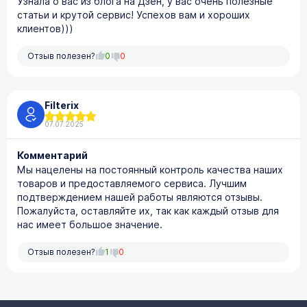
Узнала о вас из блога на Дзен, у вас очень полезные
статьи и крутой сервис! Успехов вам и хороших
клиентов)))
Отзыв полезен?
0
0
Filterix
07.07.2025
Комментарий
Мы нацелены на постоянный контроль качества наших
товаров и предоставляемого сервиса. Лучшим
подтверждением нашей работы являются отзывы.
Пожалуйста, оставляйте их, так как каждый отзыв для
нас имеет большое значение.
Отзыв полезен?
1
0