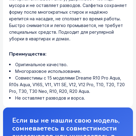
мусора и не оставляет разводов. Салфетка сохраняет
форму после многократных стирок и надёжно
крепится на насадке, не сползает во время работы.
Быстро снимается и легко промывается, не требует
специальных средств. Подходит для регулярной
уборки в квартирах и домах.
Преимущества:
Оригинальное качество.
Многоразовое использование.
Совместимы с 15 моделями Dreame R10 Pro Aqua,
R10s Aqua, V16S, V11, V11 SE, V12, V12 Pro, T10, T20, T20
Pro, T30, T30 Neo, R10, R20, R20 Aqua.
Не оставляет разводов и ворса.
Если вы не нашли свою модель,
сомневаетесь в совместимости