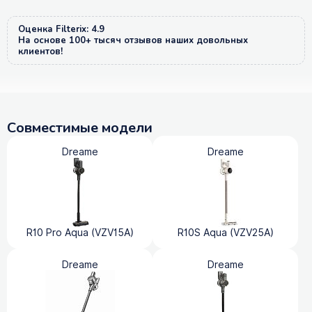
Оценка Filterix: 4.9
На основе 100+ тысяч отзывов наших довольных
клиентов!
Совместимые модели
Dreame
Dreame
R10 Pro Aqua (VZV15A)
R10S Aqua (VZV25A)
Dreame
Dreame