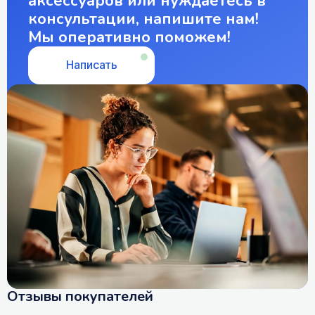
аксессуаров или нуждаетесь в
консультации, напишите нам!
Мы оперативно поможем!
Написать
Отзывы покупателей