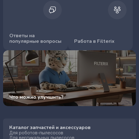
Ответы на
популярные вопросы
Работа в Filterix
Что можно улучшить?
Каталог запчастей и аксессуаров
Для роботов-пылесосов
Для вертикальных пылесосов