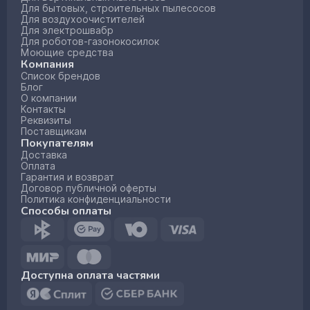
Для бытовых, строительных пылесосов
Для воздухоочистителей
Для электрошвабр
Для роботов-газонокосилок
Моющие средства
Компания
Список брендов
Блог
О компании
Контакты
Реквизиты
Поставщикам
Покупателям
Доставка
Оплата
Гарантия и возврат
Договор публичной оферты
Политика конфиденциальности
Способы оплаты
Доступна оплата частями