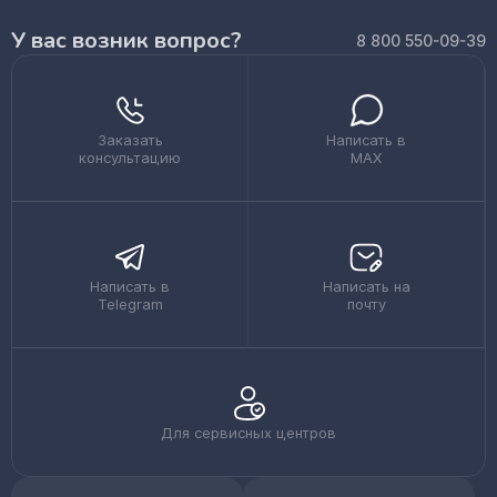
У вас возник вопрос?
8 800 550-09-39
Заказать
Написать в
консультацию
MAX
Написать в
Написать на
Telegram
почту
Для сервисных центров