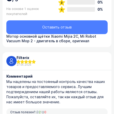
0%
На основе 1 оценок
0%
покупателей
Оставить отзыв
Мотор основной щётки Xiaomi Mijia 2C, Mi Robot
Vacuum Mop 2 - двигатель в сборе, оригинал
Filterix
27.05.2025
Комментарий
Мы нацелены на постоянный контроль качества наших
товаров и предоставляемого сервиса. Лучшим
подтверждением нашей работы являются отзывы.
Пожалуйста, оставляйте их, так как каждый отзыв для
нас имеет большое значение.
Отзыв полезен?
2
0