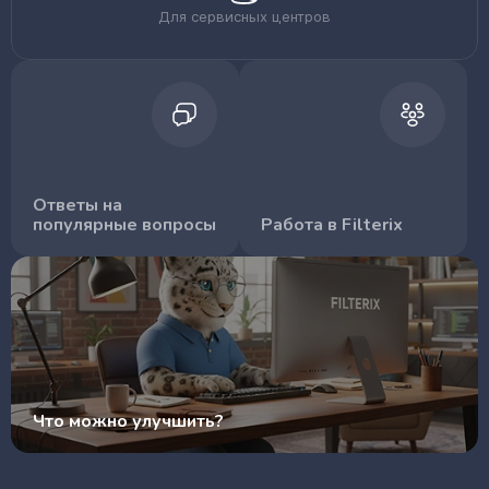
Для сервисных центров
Ответы на
популярные вопросы
Работа в Filterix
Что можно улучшить?