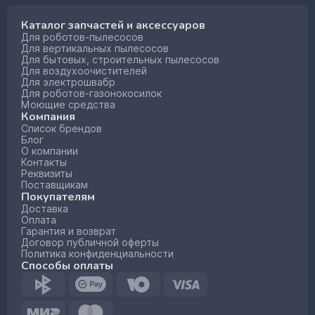
Каталог запчастей и аксессуаров
Для роботов-пылесосов
Для вертикальных пылесосов
Для бытовых, строительных пылесосов
Для воздухоочистителей
Для электрошвабр
Для роботов-газонокосилок
Моющие средства
Компания
Список брендов
Блог
О компании
Контакты
Реквизиты
Поставщикам
Покупателям
Доставка
Оплата
Гарантия и возврат
Договор публичной оферты
Политика конфиденциальности
Способы оплаты