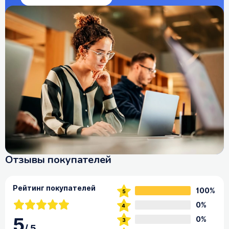
Отзывы покупателей
Рейтинг покупателей
100%
0%
5
0%
/
5