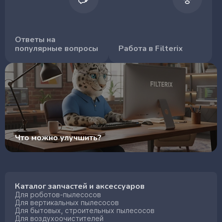
Ответы на
популярные вопросы
Работа в Filterix
Что можно улучшить?
Каталог запчастей и аксессуаров
Для роботов-пылесосов
Для вертикальных пылесосов
Для бытовых, строительных пылесосов
Для воздухоочистителей