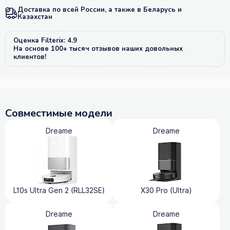
Доставка по всей России, а также в Беларусь и
Казахстан
Оценка Filterix: 4.9
На основе 100+ тысяч отзывов наших довольных
клиентов!
Совместимые модели
Dreame
Dreame
L10s Ultra Gen 2 (RLL32SE)
X30 Pro (Ultra)
Dreame
Dreame