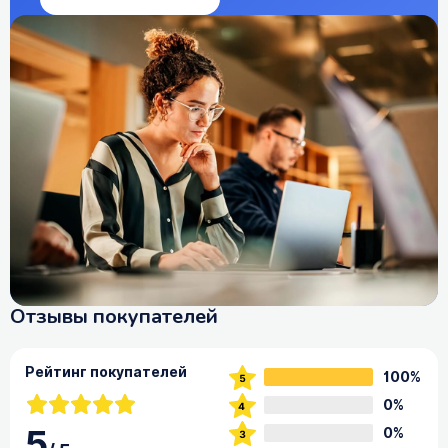
Отзывы покупателей
Рейтинг покупателей
100%
0%
5
0%