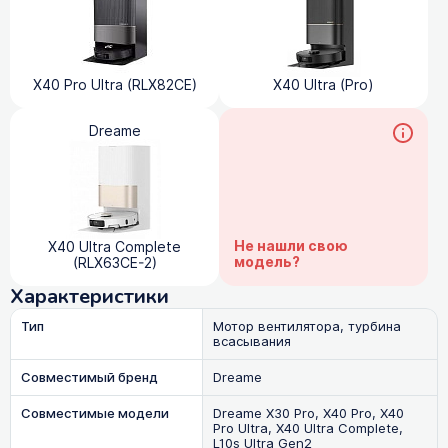
X40 Pro Ultra (RLX82CE)
X40 Ultra (Pro)
Dreame
Не нашли свою
X40 Ultra Complete
модель?
(RLX63CE-2)
Характеристики
Тип
Мотор вентилятора, турбина
всасывания
Совместимый бренд
Dreame
Совместимые модели
Dreame X30 Pro, X40 Pro, X40
Pro Ultra, X40 Ultra Complete,
L10s Ultra Gen2