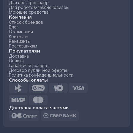
Для электрошвабр
Для роботов-газонокосилок
Моющие средства
Компания
Список брендов
Блог
О компании
Контакты
Реквизиты
Поставщикам
Покупателям
Доставка
Оплата
Гарантия и возврат
Договор публичной оферты
Политика конфиденциальности
Способы оплаты
Доступна оплата частями