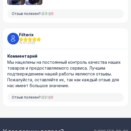
Отзыв полезен?
3
0
Filterix
10.07.2025
Комментарий
Мы нацелены на постоянный контроль качества наших
товаров и предоставляемого сервиса. Лучшим
подтверждением нашей работы являются отзывы.
Пожалуйста, оставляйте их, так как каждый отзыв для
нас имеет большое значение.
Отзыв полезен?
2
0