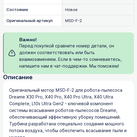
Состояние
Новое
Оригинальный артикул
MSD-F-2
Важно!
Перед покупкой сравните номер детали, он
должен соответствовать или быть
взаимозаменяем. Если в чем-то сомневаетесь,
напишите нам в чат-поддержки. Мы поможем!
Описание
Оригинальный мотор MSD-F-2 для робота-пылесоса
Dreame X30 Pro, X40 Pro, X40 Pro Ultra, X40 Ultra
Complete, L10s Ultra Gen2 - ключевой компонент
системы всасывания роботов-пылесосов Dreame,
обеспечивающий эффективную уборку помещений.
Турбина разработана специально создания мощного
потока воздуха, чтобы обеспечить всасывание пыли и