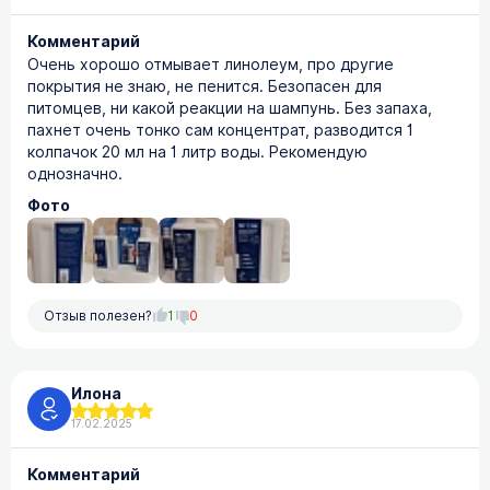
Комментарий
Очень хорошо отмывает линолеум, про другие
покрытия не знаю, не пенится. Безопасен для
питомцев, ни какой реакции на шампунь. Без запаха,
пахнет очень тонко сам концентрат, разводится 1
колпачок 20 мл на 1 литр воды. Рекомендую
однозначно.
Фото
Отзыв полезен?
1
0
Илона
17.02.2025
Комментарий