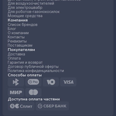
Для воздухоочистителей
Для электрошвабр
Для роботов-газонокосилок
Моющие средства
Компания
Список брендов
Блог
О компании
Контакты
Реквизиты
Поставщикам
Покупателям
Доставка
Оплата
Гарантия и возврат
Договор публичной оферты
Политика конфиденциальности
Способы оплаты
Доступна оплата частями