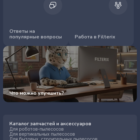
Ответы на
популярные вопросы
Работа в Filterix
Что можно улучшить?
Каталог запчастей и аксессуаров
Для роботов-пылесосов
Для вертикальных пылесосов
Для бытовых, строительных пылесосов