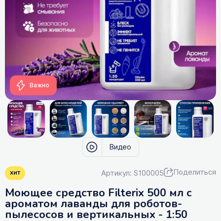
Важно
Видео
Поделиться
Артикул: S100005
хит
Моющее средство Filterix 500 мл с
ароматом лаванды для роботов-
пылесосов и вертикальных - 1:50