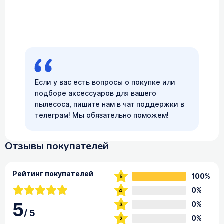
Если у вас есть вопросы о покупке или
подборе аксессуаров для вашего
пылесоса, пишите нам в чат поддержки в
телеграм! Мы обязательно поможем!
Отзывы покупателей
Рейтинг покупателей
100%
0%
5
0%
/
5
0%