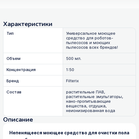
Характеристики
Тип
Универсальное моющее
средство для роботов-
пылесосов и моющих
пылесосов всех брендов!
Объем
500 мл.
Концентрация
1:50
Бренд
Filterix
Состав
растительные ПАВ,
растительные эмульгаторы,
нано-пропитывающие
вещества, отдушка,
неионизированная вода
Описание
Непенящееся моющее средство для очистки пола