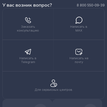
У вас возник вопрос?
8 800 550-09-39
Заказать
Написать в
консультацию
MAX
Написать в
Написать на
Telegram
почту
Для сервисных центров