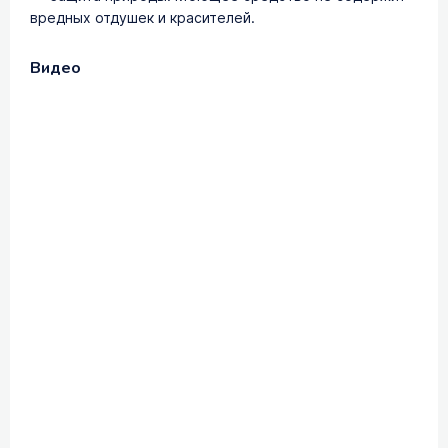
вредных отдушек и красителей.
Видео