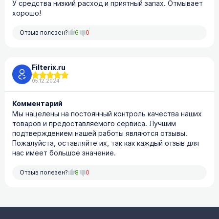
У средства низкий расход и приятный запах. Отмывает
хорошо!
Отзыв полезен?
6
0
Filterix.ru
05.12.2024
Комментарий
Мы нацелены на постоянный контроль качества наших
товаров и предоставляемого сервиса. Лучшим
подтверждением нашей работы являются отзывы.
Пожалуйста, оставляйте их, так как каждый отзыв для
нас имеет большое значение.
Отзыв полезен?
8
0