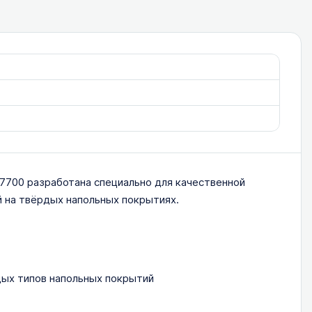
7700 разработана специально для качественной
й на твёрдых напольных покрытиях.
дых типов напольных покрытий