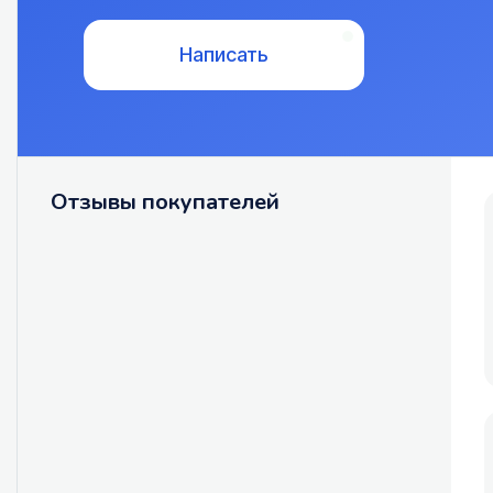
Написать
Отзывы покупателей