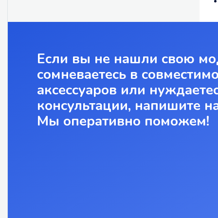
Если вы не нашли свою мо
сомневаетесь в совместим
аксессуаров или нуждаетес
консультации, напишите н
Мы оперативно поможем!