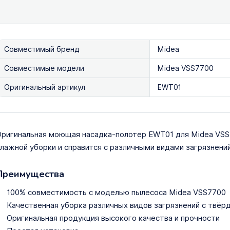
Совместимый бренд
Midea
Совместимые модели
Midea VSS7700
Оригинальный артикул
EWT01
ригинальная моющая насадка-полотер EWT01 для Midea VSS
лажной уборки и справится с различными видами загрязнени
Преимущества
100% совместимость с моделью пылесоса Midea VSS7700
Качественная уборка различных видов загрязнений с твёр
Оригинальная продукция высокого качества и прочности