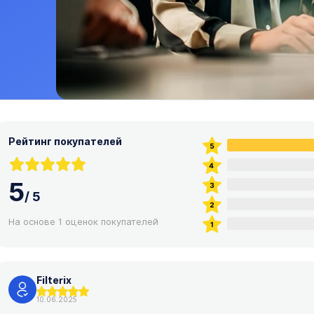
Рейтинг покупателей
5
/
5
На основе 1 оценок покупателей
Filterix
10.06.2025