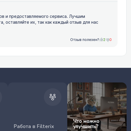
ов и предоставляемого сервиса. Лучшим
 оставляйте их, так как каждый отзыв для нас
Отзыв полезен?
2
0
Что можно
Работа в Filterix
улучшить?