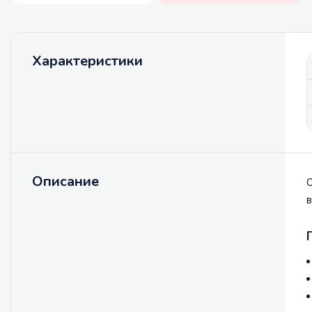
Характеристики
Описание
О
в