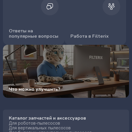
Ответы на
популярные вопросы
Работа в Filterix
Что можно улучшить?
Каталог запчастей и аксессуаров
Для роботов-пылесосов
Для вертикальных пылесосов