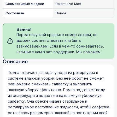
Совместимые модели
Roidmi Eve Max
Состояние
Новое
Важно!
Перед покупкой сравните номер детали, он
должен соответствовать или быть
взаимозаменяем. Если в чем-то сомневаетесь,
напишите нам в чат-поддержки. Мы поможем!
Описание
Помпа отвечает за подачу воды из резервуара к
системе влажной уборки. Без неё робот не сможет
равномерно смачивать салфетку и выполнять
влажную уборку эффективно. Помпа подгоняет воду
из резервуара и подаёт её на влажную уборочную
салфетку. Она обеспечивает стабильное и
регулируемое поступление жидкости, чтобы салфетка
оставалась равномерно влажной на протяжении всей