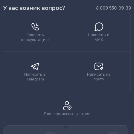
У вас возник вопрос?
8 800 550-09-39
Заказать
Написать в
консультацию
MAX
Написать в
Написать на
Telegram
почту
Для сервисных центров