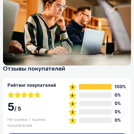
Отзывы покупателей
Рейтинг покупателей
100%
0%
5
0%
/
5
0%
На основе 1 оценок
0%
покупателей