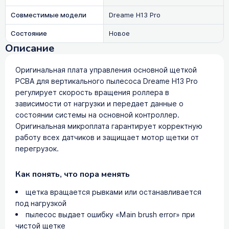
Совместимые модели
Dreame H13 Pro
Состояние
Новое
Описание
Оригинальная плата управления основной щеткой
PCBA для вертикального пылесоса Dreame H13 Pro
регулирует скорость вращения роллера в
зависимости от нагрузки и передает данные о
состоянии системы на основной контроллер.
Оригинальная микроплата гарантирует корректную
работу всех датчиков и защищает мотор щетки от
перегрузок.
Как понять, что пора менять
щетка вращается рывками или останавливается
под нагрузкой
пылесос выдает ошибку «Main brush error» при
чистой щетке