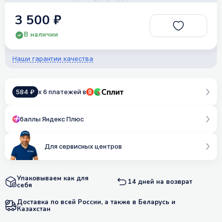
3 500 ₽
В наличии
Наши гарантии качества
584 ₽
x 6 платежей в
баллы Яндекс Плюс
Для сервисных центров
Упаковываем как для
14 дней на возврат
себя
Доставка по всей России, а также в Беларусь и
Казахстан