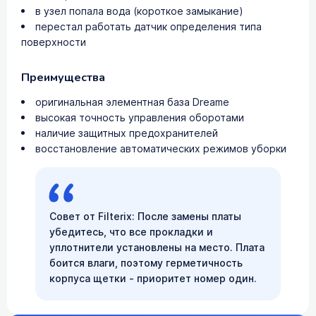
в узел попала вода (короткое замыкание)
перестал работать датчик определения типа
поверхности
Преимущества
оригинальная элементная база Dreame
высокая точность управления оборотами
наличие защитных предохранителей
восстановление автоматических режимов уборки
Совет от Filterix: После замены платы
убедитесь, что все прокладки и
уплотнители установлены на место. Плата
боится влаги, поэтому герметичность
корпуса щетки - приоритет номер один.