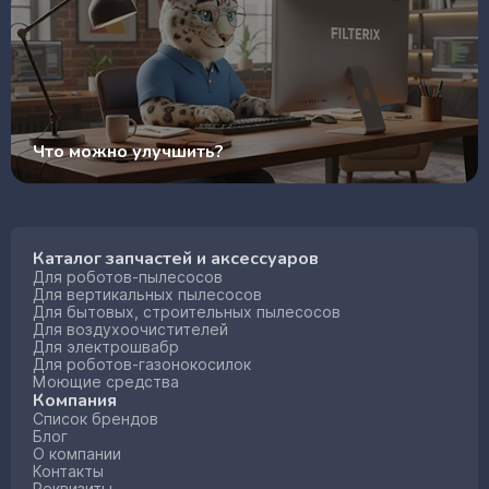
Что можно улучшить?
Каталог запчастей и аксессуаров
Для роботов-пылесосов
Для вертикальных пылесосов
Для бытовых, строительных пылесосов
Для воздухоочистителей
Для электрошвабр
Для роботов-газонокосилок
Моющие средства
Компания
Список брендов
Блог
О компании
Контакты