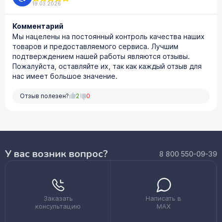
19.03.2026
Комментарий
Мы нацелены на постоянный контроль качества наших
товаров и предоставляемого сервиса. Лучшим
подтверждением нашей работы являются отзывы.
Пожалуйста, оставляйте их, так как каждый отзыв для
нас имеет большое значение.
Отзыв полезен?
2
0
У вас возник вопрос?
8 800 550-09-39
Заказать
Написать в
консультацию
MAX