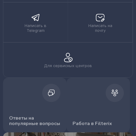
Написать в
Написать на
Telegram
почту
Для сервисных центров
Ответы на
популярные вопросы
Работа в Filterix