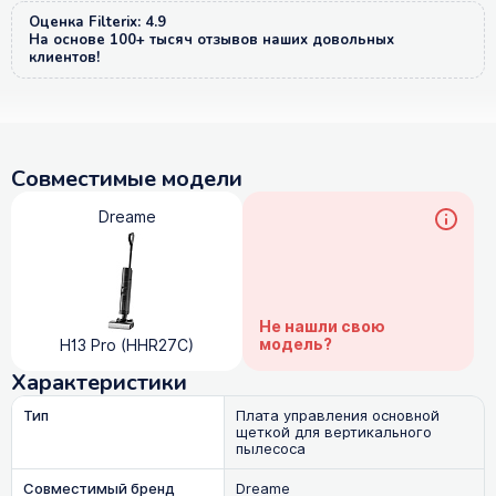
Оценка Filterix: 4.9
На основе 100+ тысяч отзывов наших довольных
клиентов!
Совместимые модели
Dreame
Не нашли свою
модель?
H13 Pro (HHR27C)
Характеристики
Тип
Плата управления основной
щеткой для вертикального
пылесоса
Совместимый бренд
Dreame