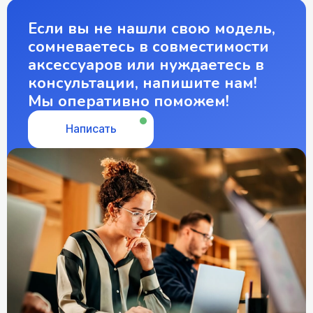
Если вы не нашли свою модель,
сомневаетесь в совместимости
аксессуаров или нуждаетесь в
консультации, напишите нам!
Мы оперативно поможем!
Написать