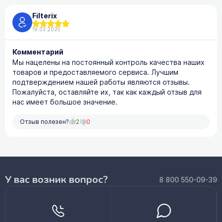
Filterix
19.03.2025
Комментарий
Мы нацелены на постоянный контроль качества наших
товаров и предоставляемого сервиса. Лучшим
подтверждением нашей работы являются отзывы.
Пожалуйста, оставляйте их, так как каждый отзыв для
нас имеет большое значение.
Отзыв полезен?
2
0
У вас возник вопрос?
8 800 550-09-39