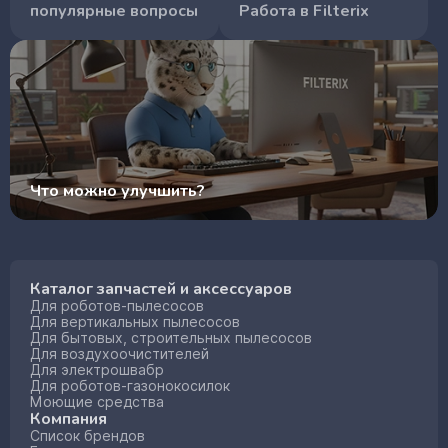
популярные вопросы
Работа в Filterix
Что можно улучшить?
Каталог запчастей и аксессуаров
Для роботов-пылесосов
Для вертикальных пылесосов
Для бытовых, строительных пылесосов
Для воздухоочистителей
Для электрошвабр
Для роботов-газонокосилок
Моющие средства
Компания
Список брендов