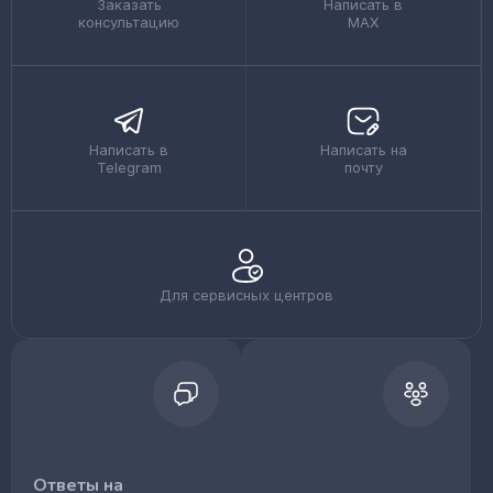
Заказать
Написать в
консультацию
MAX
Написать в
Написать на
Telegram
почту
Для сервисных центров
Ответы на