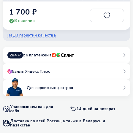
1 700 ₽
В наличии
Наши гарантии качества
284 ₽
x 6 платежей в
баллы Яндекс Плюс
Для сервисных центров
Упаковываем как для
14 дней на возврат
себя
Доставка по всей России, а также в Беларусь и
Казахстан