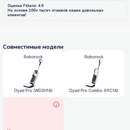
Оценка Filterix: 4.9
На основе 100+ тысяч отзывов наших довольных
клиентов!
Совместимые модели
Roborock
Roborock
Dyad Pro (WD2H1A)
Dyad Pro Combo (H1C1A)