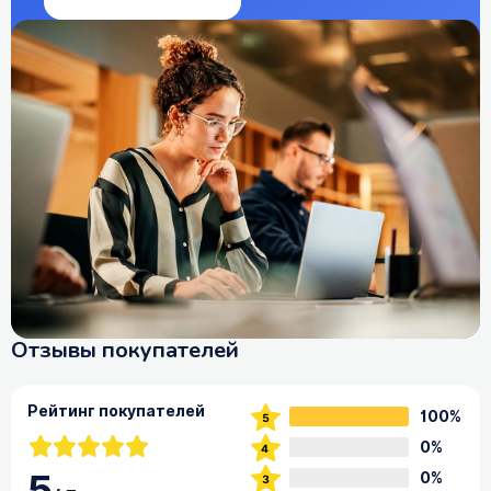
Отзывы покупателей
Рейтинг покупателей
100%
0%
0%