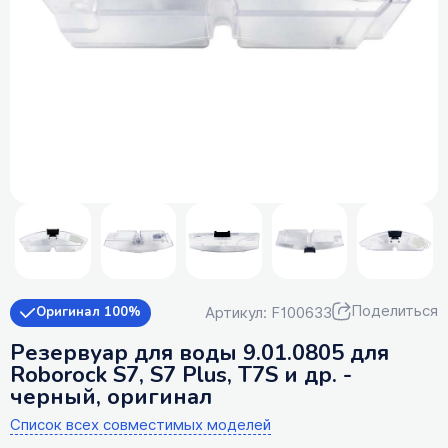
Поделиться
Артикул: F100633
Оригинал 100%
Резервуар для воды 9.01.0805 для
Roborock S7, S7 Plus, T7S и др. -
черный, оригинал
Список всех совместимых моделей