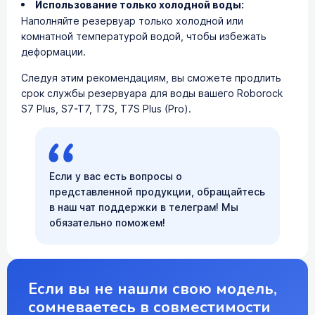
Использование только холодной воды:
Наполняйте резервуар только холодной или
комнатной температурой водой, чтобы избежать
деформации.
Следуя этим рекомендациям, вы сможете продлить
срок службы резервуара для воды вашего Roborock
S7 Plus, S7-T7, T7S, T7S Plus (Pro).
Если у вас есть вопросы о
представленной продукции, обращайтесь
в наш чат поддержки в телеграм! Мы
обязательно поможем!
Если вы не нашли свою модель,
сомневаетесь в совместимости