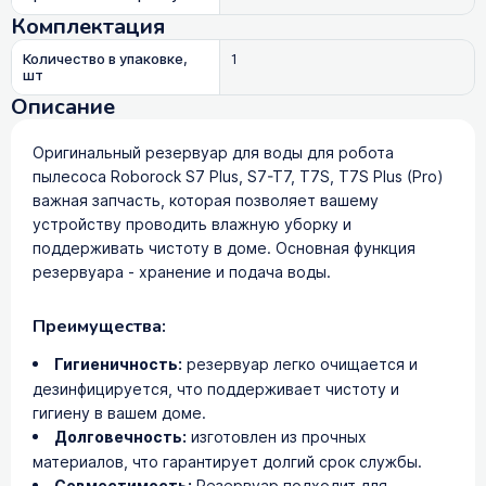
Комплектация
Количество в упаковке,
1
шт
Описание
Оригинальный резервуар для воды для робота
пылесоса Roborock S7 Plus, S7-T7, T7S, T7S Plus (Pro)
важная запчасть, которая позволяет вашему
устройству проводить влажную уборку и
поддерживать чистоту в доме. Основная функция
резервуара - хранение и подача воды.
Преимущества:
Гигиеничность:
резервуар легко очищается и
дезинфицируется, что поддерживает чистоту и
гигиену в вашем доме.
Долговечность:
изготовлен из прочных
материалов, что гарантирует долгий срок службы.
Резервуар подходит для