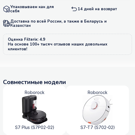
Упаковываем как для
14 дней на возврат
себя
Доставка по всей России, а также в Беларусь и
Казахстан
Оценка Filterix: 4.9
На основе 100+ тысяч отзывов наших довольных
клиентов!
Совместимые модели
Roborock
Roborock
S7 Plus (S7P02-02)
S7-T7 (S702-02)