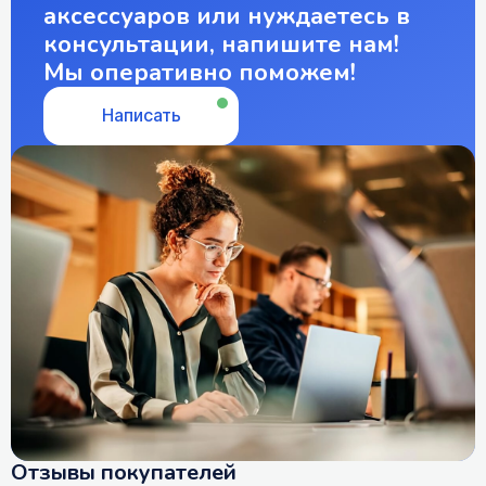
аксессуаров или нуждаетесь в
консультации, напишите нам!
Мы оперативно поможем!
Написать
Отзывы покупателей