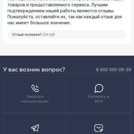
товаров и предоставляемого сервиса. Лучшим
подтверждением нашей работы являются отзывы.
Пожалуйста, оставляйте их, так как каждый отзыв для
нас имеет большое значение.
Отзыв полезен?
0
0
У вас возник вопрос?
8 800 550-09-39
Заказать
Написать в
консультацию
MAX