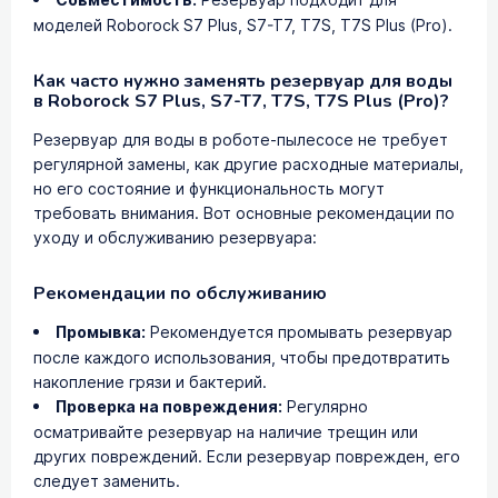
Совместимость:
моделей Roborock S7 Plus, S7-T7, T7S, T7S Plus (Pro).
Как часто нужно заменять резервуар для воды
в Roborock S7 Plus, S7-T7, T7S, T7S Plus (Pro)?
Резервуар для воды в роботе-пылесосе не требует
регулярной замены, как другие расходные материалы,
но его состояние и функциональность могут
требовать внимания. Вот основные рекомендации по
уходу и обслуживанию резервуара:
Рекомендации по обслуживанию
Промывка:
Рекомендуется промывать резервуар
после каждого использования, чтобы предотвратить
накопление грязи и бактерий.
Проверка на повреждения:
Регулярно
осматривайте резервуар на наличие трещин или
других повреждений. Если резервуар поврежден, его
следует заменить.