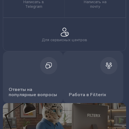
Написать в
Написать на
Telegram
почту
Для сервисных центров
Ответы на
популярные вопросы
Работа в Filterix