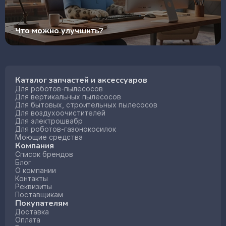
Что можно улучшить?
Каталог запчастей и аксессуаров
Для роботов-пылесосов
Для вертикальных пылесосов
Для бытовых, строительных пылесосов
Для воздухоочистителей
Для электрошвабр
Для роботов-газонокосилок
Моющие средства
Компания
Список брендов
Блог
О компании
Контакты
Реквизиты
Поставщикам
Покупателям
Доставка
Оплата