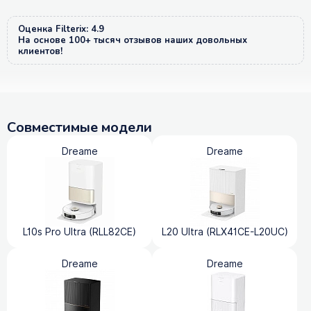
Оценка Filterix: 4.9
На основе 100+ тысяч отзывов наших довольных
клиентов!
Совместимые модели
Dreame
Dreame
L10s Pro Ultra (RLL82CE)
L20 Ultra (RLX41CE-L20UC)
Dreame
Dreame