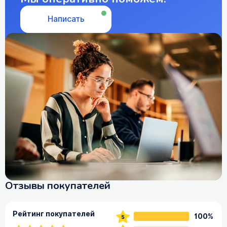
Написать
Отзывы покупателей
Рейтинг покупателей
100%