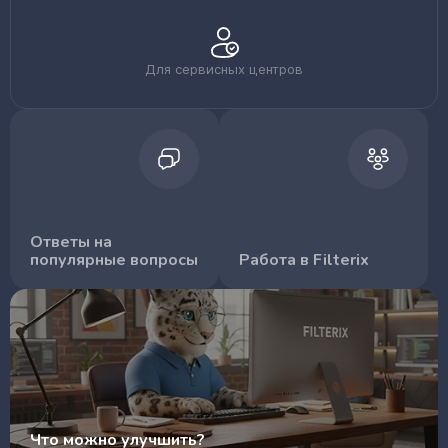
Для сервисных центров
Ответы на
популярные вопросы
Работа в Filterix
Что можно улучшить?