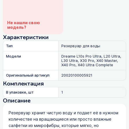
Не нашли свою
модель?
Характеристики
Тип
Резервуар для воды
Модели
Dreame L10s Pro Ultra, L20 Ultra,
L30 Ultra, X30 Pro, X40 Master,
X40 Pro, X40 Ultra Complete
Оригинальный артикул
20020100005921
Комплектация
В упаковке, шт
1
Описание
Резервуар хранит чистую воду и подает её в нужном
количестве на вращающиеся или просто влажные
салфетки из микрофибры, которые мягко, но