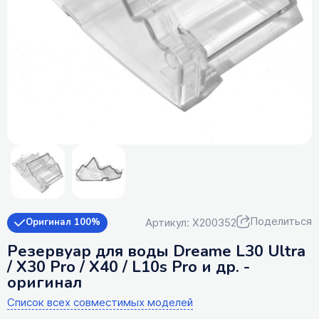
Поделиться
Артикул: X200352
Оригинал 100%
Резервуар для воды Dreame L30 Ultra
/ X30 Pro / X40 / L10s Pro и др. -
оригинал
Список всех совместимых моделей