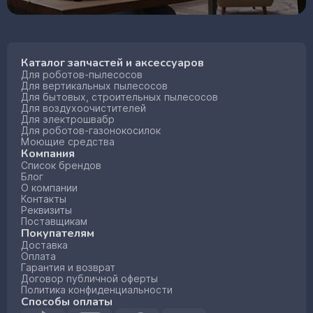
Каталог запчастей и аксессуаров
Для роботов-пылесосов
Для вертикальных пылесосов
Для бытовых, строительных пылесосов
Для воздухоочистителей
Для электрошвабр
Для роботов-газонокосилок
Моющие средства
Компания
Список брендов
Блог
О компании
Контакты
Реквизиты
Поставщикам
Покупателям
Доставка
Оплата
Гарантия и возврат
Договор публичной оферты
Политика конфиденциальности
Способы оплаты