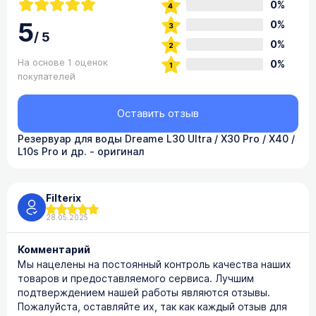
0%
5
0%
/
5
0%
На основе 1 оценок
0%
покупателей
Оставить отзыв
Резервуар для воды Dreame L30 Ultra / X30 Pro / X40 /
L10s Pro и др. - оригинал
Filterix
28.05.2025
Комментарий
Мы нацелены на постоянный контроль качества наших
товаров и предоставляемого сервиса. Лучшим
подтверждением нашей работы являются отзывы.
Пожалуйста, оставляйте их, так как каждый отзыв для