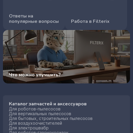
Ответы на
популярные вопросы
Работа в Filterix
Что можно улучшить?
Каталог запчастей и аксессуаров
Для роботов-пылесосов
Для вертикальных пылесосов
Для бытовых, строительных пылесосов
Для воздухоочистителей
Для электрошвабр
Для роботов-газонокосилок