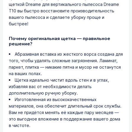
щеткой Dreame для вертикального пылесоса Dreame
T10 вы быстро восстановите производительность
вашего пылесоса и сделаете уборку проще и
быстрее!
Почему оригинальная щетка — правильное
решение?
Абразивная вставка из жесткого ворса создана для
того, чтобы удалять сложные загрязнения. Ламинат,
паркет, плитка — никакие пятна и мусор не останутся
на ваших полах.
Щетка идеально чистит вдоль стен и в углах,
избавляя вас от необходимости делать
дополнительную ручную уборку.
Изготовленная из высококачественных
материалов, она обеспечит длительный срок службы.
Вам не придётся менять её каждые пару месяцев —
это выгодное вложение в поддержание вашего дома
в чистоте.