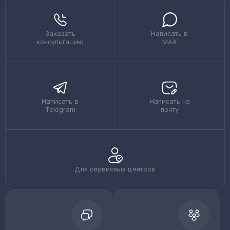
Заказать
Написать в
консультацию
MAX
Написать в
Написать на
Telegram
почту
Для сервисных центров