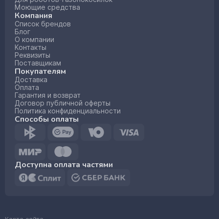
Моющие средства
Компания
Список брендов
Блог
О компании
Контакты
Реквизиты
Поставщикам
Покупателям
Доставка
Оплата
Гарантия и возврат
Договор публичной оферты
Политика конфиденциальности
Способы оплаты
Доступна оплата частями