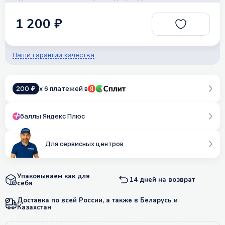
1 200 ₽
Наши гарантии качества
200 ₽
x 6 платежей в
баллы Яндекс Плюс
Для сервисных центров
Упаковываем как для
14 дней на возврат
себя
Доставка по всей России, а также в Беларусь и
Казахстан