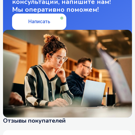
консультации, напишите нам!
Мы оперативно поможем!
Написать
Отзывы покупателей