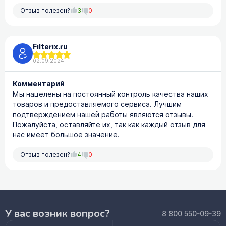
Отзыв полезен?
3
0
Filterix.ru
02.09.2024
Комментарий
Мы нацелены на постоянный контроль качества наших
товаров и предоставляемого сервиса. Лучшим
подтверждением нашей работы являются отзывы.
Пожалуйста, оставляйте их, так как каждый отзыв для
нас имеет большое значение.
Отзыв полезен?
4
0
У вас возник вопрос?
8 800 550-09-39