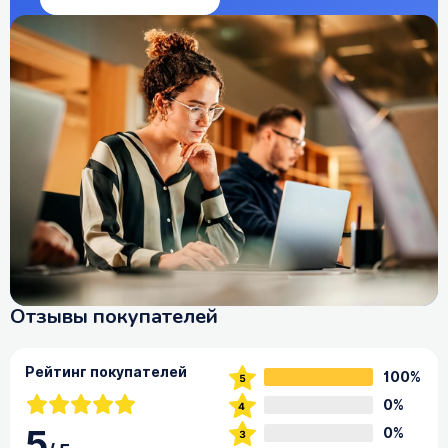
Отзывы покупателей
Рейтинг покупателей
100%
0%
5
0%