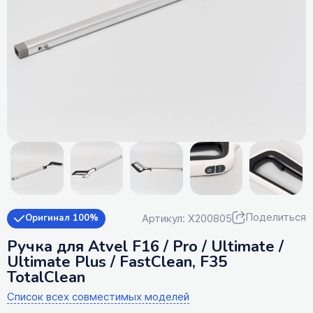
Поделиться
Артикул: X200805
Оригинал 100%
Ручка для Atvel F16 / Pro / Ultimate /
Ultimate Plus / FastClean, F35
TotalClean
Список всех совместимых моделей