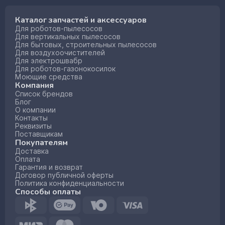
Каталог запчастей и аксессуаров
Для роботов-пылесосов
Для вертикальных пылесосов
Для бытовых, строительных пылесосов
Для воздухоочистителей
Для электрошвабр
Для роботов-газонокосилок
Моющие средства
Компания
Список брендов
Блог
О компании
Контакты
Реквизиты
Поставщикам
Покупателям
Доставка
Оплата
Гарантия и возврат
Договор публичной оферты
Политика конфиденциальности
Способы оплаты