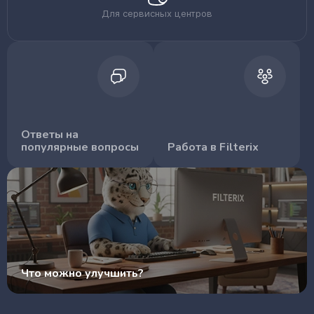
Для сервисных центров
Ответы на
популярные вопросы
Работа в Filterix
Что можно улучшить?