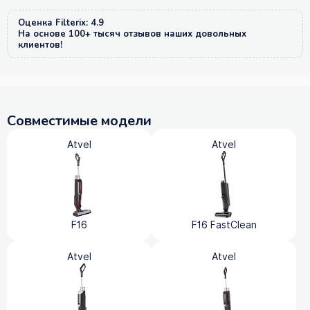
Оценка Filterix: 4.9
На основе 100+ тысяч отзывов наших довольных
клиентов!
Совместимые модели
Atvel
Atvel
F16
F16 FastClean
Atvel
Atvel