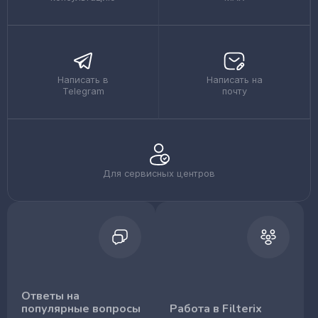
Написать в
Написать на
Telegram
почту
Для сервисных центров
Ответы на
популярные вопросы
Работа в Filterix