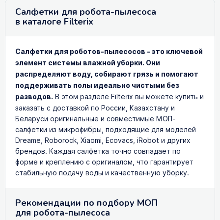
Салфетки для робота-пылесоса
в каталоге Filterix
Салфетки для роботов-пылесосов - это ключевой
элемент системы влажной уборки. Они
распределяют воду, собирают грязь и помогают
поддерживать полы идеально чистыми без
разводов.
В этом разделе Filterix вы можете купить и
заказать с доставкой по России, Казахстану и
Беларуси оригинальные и совместимые МОП-
салфетки из микрофибры, подходящие для моделей
Dreame, Roborock, Xiaomi, Ecovacs, iRobot и других
брендов. Каждая салфетка точно совпадает по
форме и креплению с оригиналом, что гарантирует
стабильную подачу воды и качественную уборку.
Рекомендации по подбору МОП
для робота-пылесоса