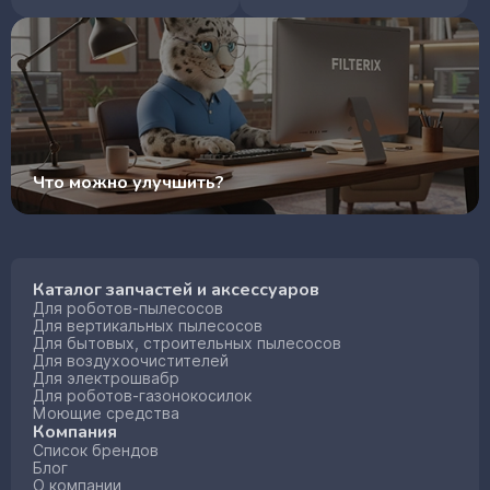
Что можно улучшить?
Каталог запчастей и аксессуаров
Для роботов-пылесосов
Для вертикальных пылесосов
Для бытовых, строительных пылесосов
Для воздухоочистителей
Для электрошвабр
Для роботов-газонокосилок
Моющие средства
Компания
Список брендов
Блог
О компании