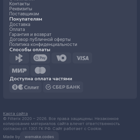
Контакты
Реквизиты
Поставщикам
Покупателям
Доставка
Оплата
Гарантия и возврат
Договор публичной оферты
Политика конфиденциальности
Способы оплаты
Доступна оплата частями
Карта сайта
© Filterix 2020 – 2026. Все права защищены. Незаконное
копирование материалов сайта влечет ответственность
согласно ст. 1301 ГК РФ. Сайт работает с Cookie.
Made by
wemake.codes