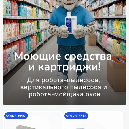
оригинал
оригинал