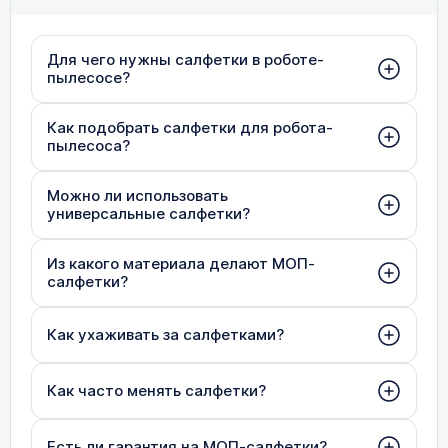
Для чего нужны салфетки в роботе-
пылесосе?
Как подобрать салфетки для робота-
пылесоса?
Можно ли использовать
универсальные салфетки?
Из какого материала делают МОП-
салфетки?
Как ухаживать за салфетками?
Как часто менять салфетки?
Есть ли гарантия на МОП-салфетки?