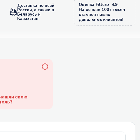
Оценка Filterix: 4.9
Доставка по всей
На основе 100+ тысяч
России, а также в
Беларусь и
отзывов наших
Казахстан
довольных клиентов!
нашли свою
дель?