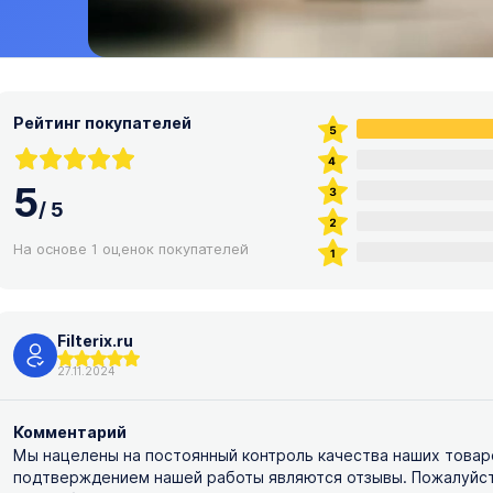
Рейтинг покупателей
5
/
5
На основе 1 оценок покупателей
Filterix.ru
27.11.2024
Комментарий
Мы нацелены на постоянный контроль качества наших товар
подтверждением нашей работы являются отзывы. Пожалуйста,