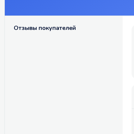
Отзывы покупателей