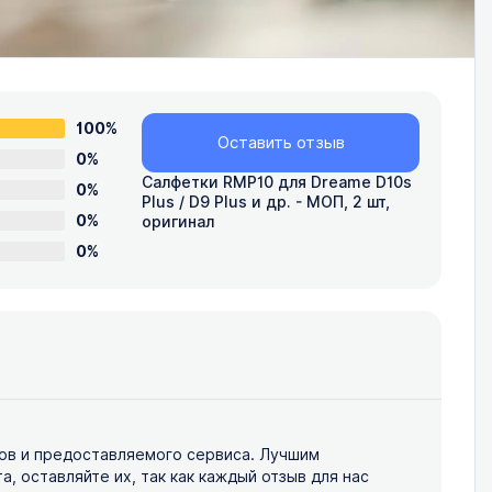
100%
Оставить отзыв
0%
Салфетки RMP10 для Dreame D10s
0%
Plus / D9 Plus и др. - МОП, 2 шт,
0%
оригинал
0%
ов и предоставляемого сервиса. Лучшим
 оставляйте их, так как каждый отзыв для нас