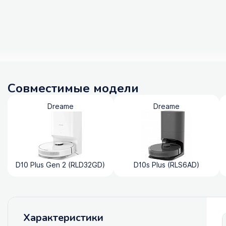
Совместимые модели
Dreame
Dreame
D10 Plus Gen 2 (RLD32GD)
D10s Plus (RLS6AD)
Характеристики