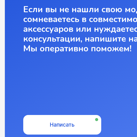
Если вы не нашли свою мо
сомневаетесь в совместим
аксессуаров или нуждаетес
консультации, напишите н
Мы оперативно поможем!
Написать