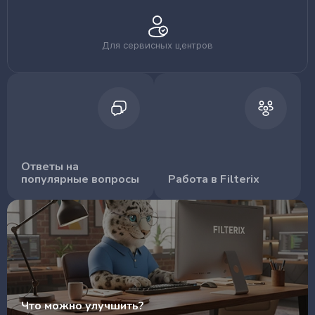
Для сервисных центров
Ответы на
популярные вопросы
Работа в Filterix
Что можно улучшить?