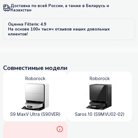
Доставка по всей России, а также в Беларусь и
Казахстан
Оценка Filterix: 4.9
На основе 100+ тысяч отзывов наших довольных
клиентов!
Совместимые модели
Roborock
Roborock
S9 MaxV Ultra (S90VER)
Saros 10 (S9MVU02-02)