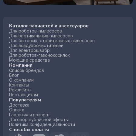
Каталог запчастей и аксессуаров
Для роботов-пылесосов
Для вертикальных пылесосов
Для бытовых, строительных пылесосов
Для воздухоочистителей
Для электрошвабр
Для роботов-газонокосилок
Моющие средства
Компания
Список брендов
Блог
О компании
Контакты
Реквизиты
Поставщикам
Покупателям
Доставка
Оплата
Гарантия и возврат
Договор публичной оферты
Политика конфиденциальности
Способы оплаты