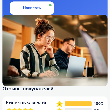
Написать
Отзывы покупателей
Рейтинг покупателей
100%