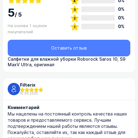
0%
5
0%
/
5
0%
На основе 1 оценок
0%
покупателей
Оставить отзыв
Салфетки для влажной уборки Roborock Saros 10, S9
MaxV Ultra, оригинал
Filterix
10.06.2025
Комментарий
Мы нацелены на постоянный контроль качества наших
товаров и предоставляемого сервиса. Лучшим
подтверждением нашей работы являются отзывы.
Пожалуйста, оставляйте их, так как каждый отзыв для