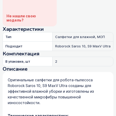
Не нашли свою
модель?
Характеристики
Тип
Салфетки для влажной, МОП
Подходит
Roborock Saros 10, S9 MaxV Ultra
Комплектация
В упаковке, шт
2
Описание
Оригинальные салфетки для робота-пылесоса
Roborock Saros 10, S9 MaxV Ultra созданы для
эффективной влажной уборки и изготовлены из
качественной микрофибры повышенной
износостойкости.
Технические характеристики: