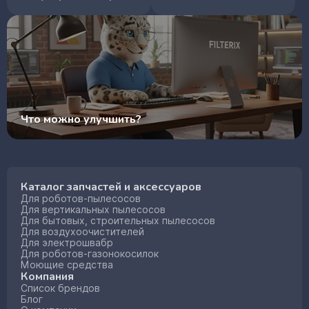
Что можно улучшить?
Каталог запчастей и аксессуаров
Для роботов-пылесосов
Для вертикальных пылесосов
Для бытовых, строительных пылесосов
Для воздухоочистителей
Для электрошвабр
Для роботов-газонокосилок
Моющие средства
Компания
Список брендов
Блог