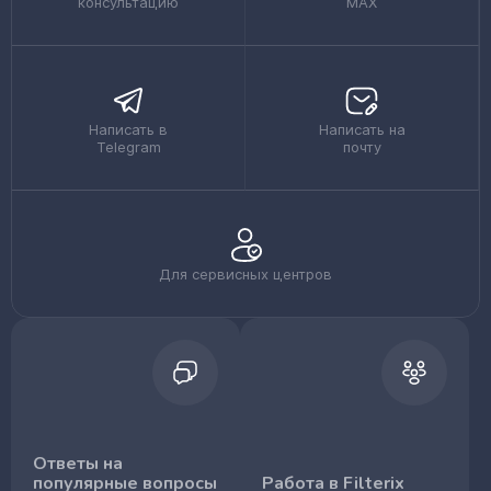
консультацию
MAX
Написать в
Написать на
Telegram
почту
Для сервисных центров
Ответы на
популярные вопросы
Работа в Filterix