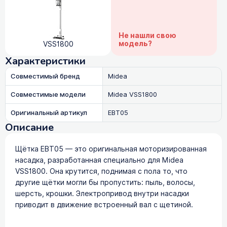
Не нашли свою
модель?
VSS1800
Характеристики
Совместимый бренд
Midea
Совместимые модели
Midea VSS1800
Оригинальный артикул
EBT05
Описание
Щётка EBT05 — это оригинальная моторизированная
насадка, разработанная специально для Midea
VSS1800. Она крутится, поднимая с пола то, что
другие щётки могли бы пропустить: пыль, волосы,
шерсть, крошки. Электропривод внутри насадки
приводит в движение встроенный вал с щетиной.