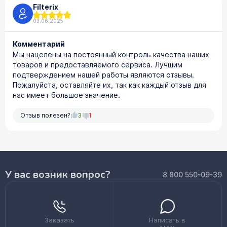
Filterix
03.06.2025
Комментарий
Мы нацелены на постоянный контроль качества наших
товаров и предоставляемого сервиса. Лучшим
подтверждением нашей работы являются отзывы.
Пожалуйста, оставляйте их, так как каждый отзыв для
нас имеет большое значение.
Отзыв полезен?
3
1
У вас возник вопрос?
8 800 550-09-39
Заказать
Написать в