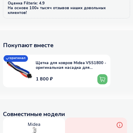
Оценка Filterix: 4.9
На основе 100+ тысяч отзывов наших довольных
клиентов!
Покупают вместе
оригинал
Щетка для ковров Midea VSS1800 -
оригинальная насадка для
вертикального пылесоса
1 800 ₽
Совместимые модели
Midea