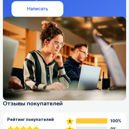
Написать
Отзывы покупателей
Рейтинг покупателей
100%