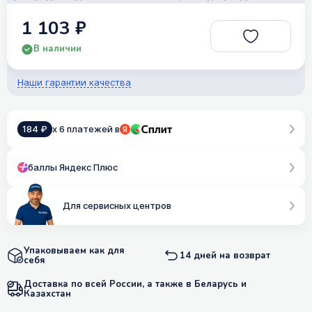
1 103 ₽
В наличии
Наши гарантии качества
184 ₽
x 6 платежей в
баллы Яндекс Плюс
Для сервисных центров
Упаковываем как для
14 дней на возврат
себя
Доставка по всей России, а также в Беларусь и
Казахстан