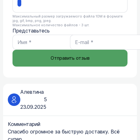
Максимальный размер загружаемого файла 10M в формате
jpg, gif, bmp, png, jpeg.
Максимальное количество файлов - 3 шт.
Представьтесь
Отправить отзыв
Алевтина
5
23.09.2025
Комментарий
Спасибо огромное за быструю доставку. Всё
супер