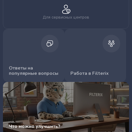
Для сервисных центров
Ответы на
популярные вопросы
Работа в Filterix
Что можно улучшить?