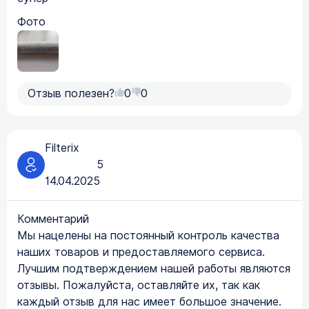
Фото
Отзыв полезен?
0
0
Filterix
5
14.04.2025
Комментарий
Мы нацелены на постоянный контроль качества
наших товаров и предоставляемого сервиса.
Лучшим подтверждением нашей работы являются
отзывы. Пожалуйста, оставляйте их, так как
каждый отзыв для нас имеет большое значение.