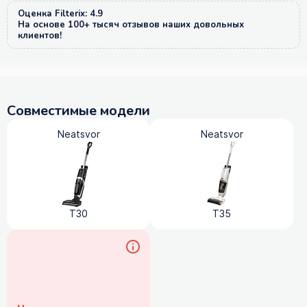
Оценка Filterix: 4.9
На основе 100+ тысяч отзывов наших довольных
клиентов!
Совместимые модели
Neatsvor
Neatsvor
T30
T35