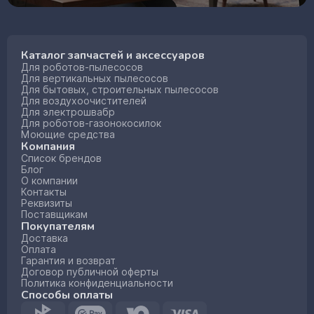
Каталог запчастей и аксессуаров
Для роботов-пылесосов
Для вертикальных пылесосов
Для бытовых, строительных пылесосов
Для воздухоочистителей
Для электрошвабр
Для роботов-газонокосилок
Моющие средства
Компания
Список брендов
Блог
О компании
Контакты
Реквизиты
Поставщикам
Покупателям
Доставка
Оплата
Гарантия и возврат
Договор публичной оферты
Политика конфиденциальности
Способы оплаты