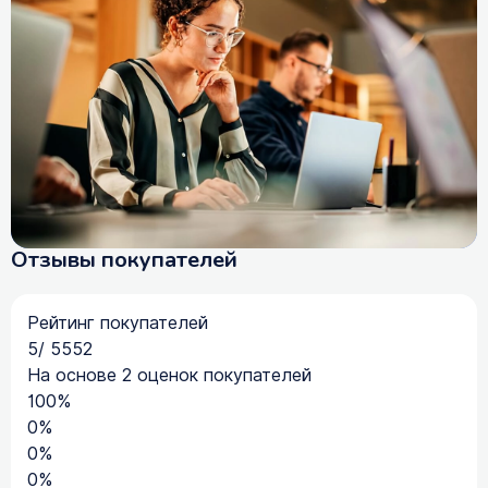
Отзывы покупателей
Рейтинг покупателей
5
/
5
5
5
2
На основе 2 оценок покупателей
100%
0%
0%
0%