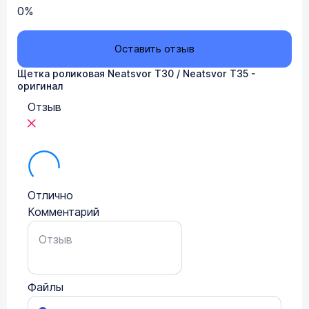
0%
Оставить отзыв
Щетка роликовая Neatsvor T30 / Neatsvor T35 -
оригинал
Отзыв
Отлично
Комментарий
Файлы