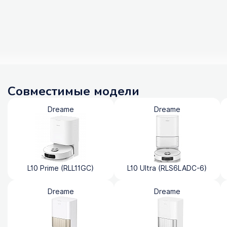
Совместимые модели
Dreame
Dreame
L10 Prime (RLL11GC)
L10 Ultra (RLS6LADC-6)
Dreame
Dreame