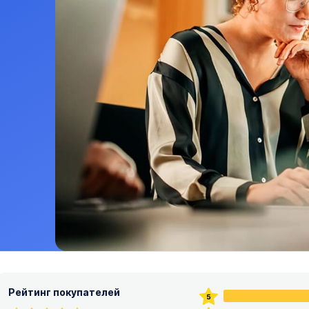
Рейтинг покупателей