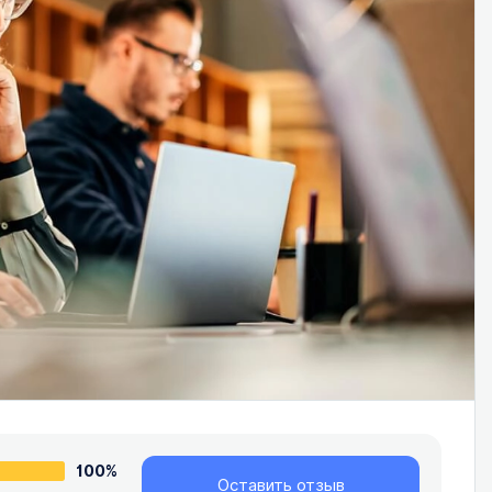
100%
Оставить отзыв