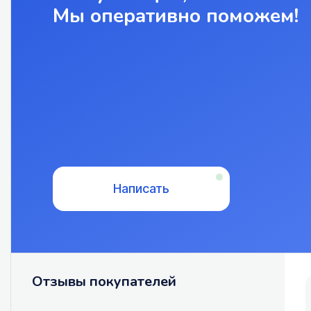
Мы оперативно поможем!
Написать
Отзывы покупателей