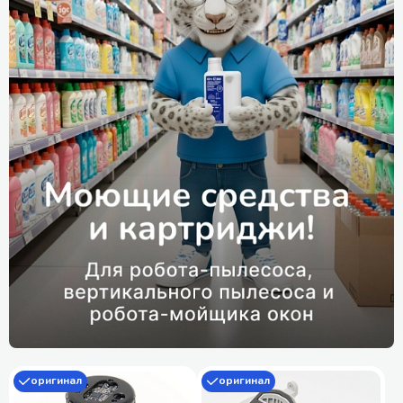
оригинал
оригинал