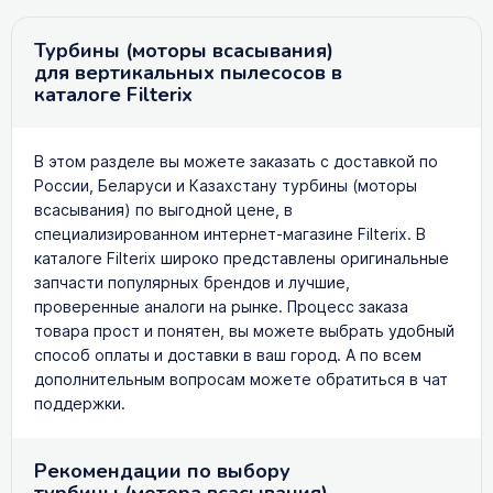
Турбины (моторы всасывания)
для вертикальных пылесосов в
каталоге Filterix
В этом разделе вы можете заказать с доставкой по
России, Беларуси и Казахстану турбины (моторы
всасывания) по выгодной цене, в
специализированном интернет-магазине Filterix. В
каталоге Filterix широко представлены оригинальные
запчасти популярных брендов и лучшие,
проверенные аналоги на рынке. Процесс заказа
товара прост и понятен, вы можете выбрать удобный
способ оплаты и доставки в ваш город. А по всем
дополнительным вопросам можете обратиться в чат
поддержки.
Рекомендации по выбору
турбины (мотора всасывания)