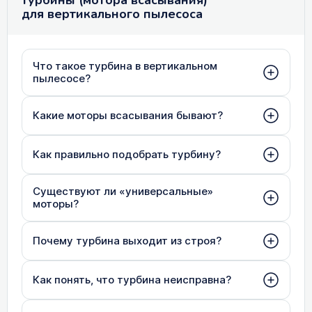
для вертикального пылесоса
Что такое турбина в вертикальном
пылесосе?
Какие моторы всасывания бывают?
Как правильно подобрать турбину?
Существуют ли «универсальные»
моторы?
Почему турбина выходит из строя?
Как понять, что турбина неисправна?