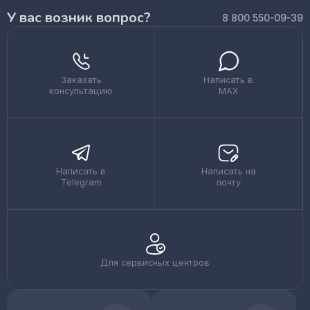
У вас возник вопрос?
8 800 550-09-39
Заказать
Написать в
консультацию
MAX
Написать в
Написать на
Telegram
почту
Для сервисных центров