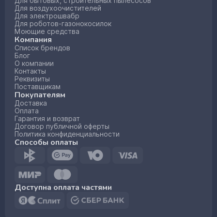
Для бытовых, строительных пылесосов
Для воздухоочистителей
Для электрошвабр
Для роботов-газонокосилок
Моющие средства
Компания
Список брендов
Блог
О компании
Контакты
Реквизиты
Поставщикам
Покупателям
Доставка
Оплата
Гарантия и возврат
Договор публичной оферты
Политика конфиденциальности
Способы оплаты
Доступна оплата частями