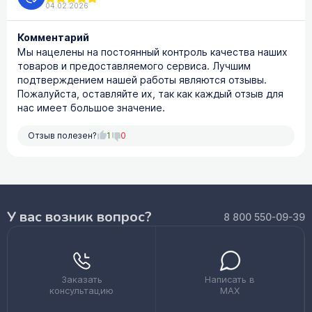
04.02.2026
Комментарий
Мы нацелены на постоянный контроль качества наших
товаров и предоставляемого сервиса. Лучшим
подтверждением нашей работы являются отзывы.
Пожалуйста, оставляйте их, так как каждый отзыв для
нас имеет большое значение.
Отзыв полезен?
1
0
У вас возник вопрос?
8 800 550-09-39
Заказать
Написать в
консультацию
MAX