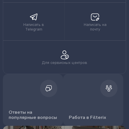
Написать в
Написать на
Telegram
почту
Для сервисных центров
Ответы на
популярные вопросы
Работа в Filterix