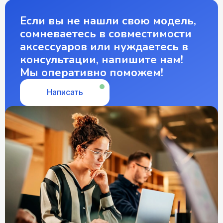
Если вы не нашли свою модель,
сомневаетесь в совместимости
аксессуаров или нуждаетесь в
консультации, напишите нам!
Мы оперативно поможем!
Написать