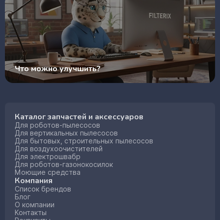
Что можно улучшить?
Каталог запчастей и аксессуаров
Для роботов-пылесосов
Для вертикальных пылесосов
Для бытовых, строительных пылесосов
Для воздухоочистителей
Для электрошвабр
Для роботов-газонокосилок
Моющие средства
Компания
Список брендов
Блог
О компании
Контакты