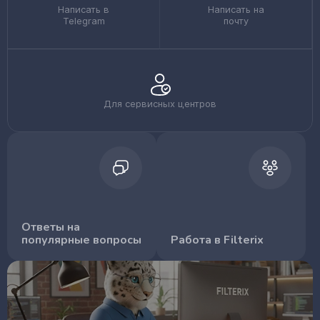
Написать в
Написать на
Telegram
почту
Для сервисных центров
Ответы на
популярные вопросы
Работа в Filterix