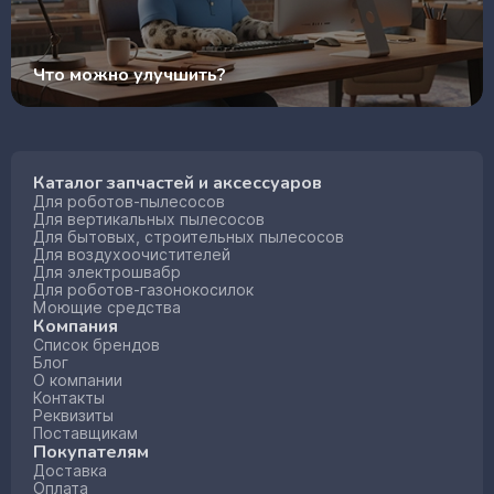
Что можно улучшить?
Каталог запчастей и аксессуаров
Для роботов-пылесосов
Для вертикальных пылесосов
Для бытовых, строительных пылесосов
Для воздухоочистителей
Для электрошвабр
Для роботов-газонокосилок
Моющие средства
Компания
Список брендов
Блог
О компании
Контакты
Реквизиты
Поставщикам
Покупателям
Доставка
Оплата