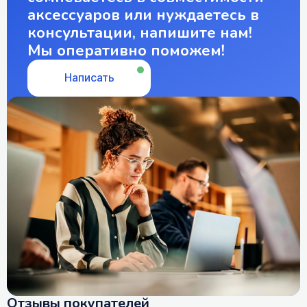
аксессуаров или нуждаетесь в
консультации, напишите нам!
Мы оперативно поможем!
Написать
Отзывы покупателей