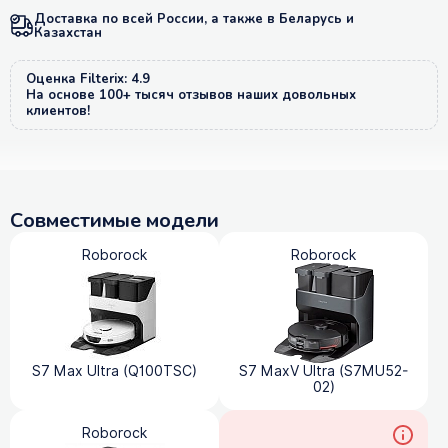
Доставка по всей России, а также в Беларусь и
Казахстан
Оценка Filterix: 4.9
На основе 100+ тысяч отзывов наших довольных
клиентов!
Совместимые модели
Roborock
Roborock
S7 Max Ultra (Q100TSC)
S7 MaxV Ultra (S7MU52-
02)
Roborock