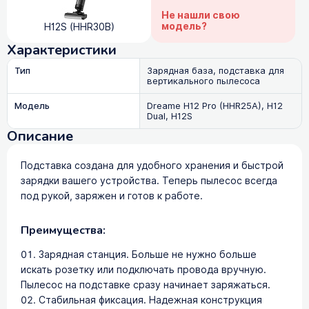
Не нашли свою
модель?
H12S (HHR30B)
Характеристики
Тип
Зарядная база, подставка для
вертикального пылесоса
Модель
Dreame H12 Pro (HHR25A), H12
Dual, H12S
Описание
Подставка создана для удобного хранения и быстрой
зарядки вашего устройства. Теперь пылесос всегда
под рукой, заряжен и готов к работе.
Преимущества:
Зарядная станция. Больше не нужно больше
искать розетку или подключать провода вручную.
Пылесос на подставке сразу начинает заряжаться.
Стабильная фиксация. Надежная конструкция