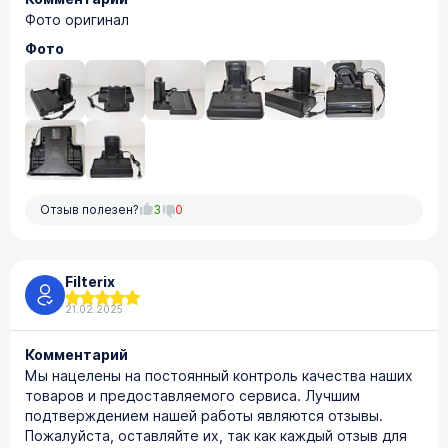
Фото оригинал
Фото
Отзыв полезен?
3
0
Filterix
21.02.2025
Комментарий
Мы нацелены на постоянный контроль качества наших
товаров и предоставляемого сервиса. Лучшим
подтверждением нашей работы являются отзывы.
Пожалуйста, оставляйте их, так как каждый отзыв для