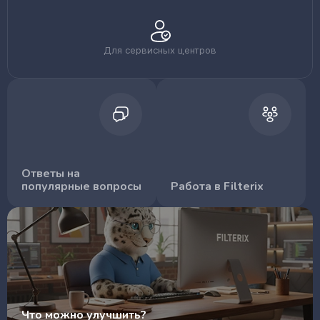
Для сервисных центров
Ответы на
популярные вопросы
Работа в Filterix
Что можно улучшить?