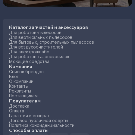
Каталог запчастей и аксессуаров
Для роботов-пылесосов
Для вертикальных пылесосов
Для бытовых, строительных пылесосов
Для воздухоочистителей
Для электрошвабр
Для роботов-газонокосилок
Моющие средства
Компания
Список брендов
Блог
О компании
Контакты
Реквизиты
Поставщикам
Покупателям
Доставка
Оплата
Гарантия и возврат
Договор публичной оферты
Политика конфиденциальности
Способы оплаты