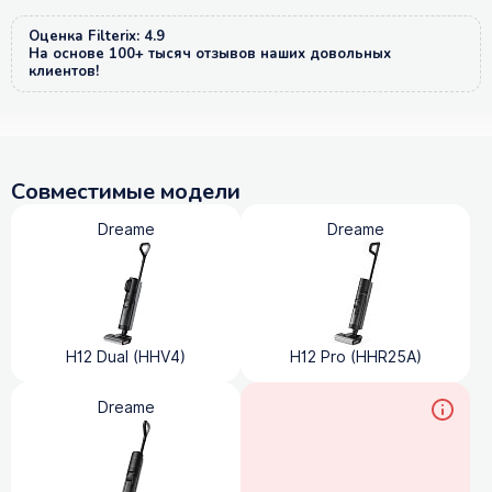
Оценка Filterix: 4.9
На основе 100+ тысяч отзывов наших довольных
клиентов!
Совместимые модели
Dreame
Dreame
H12 Dual (HHV4)
H12 Pro (HHR25A)
Dreame