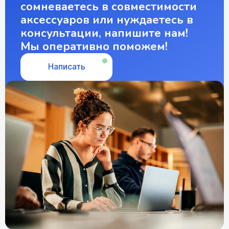
сомневаетесь в совместимости
аксессуаров или нуждаетесь в
консультации, напишите нам!
Мы оперативно поможем!
Написать