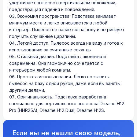
удерживает пылесос в вертикальном положении,
предотвращая падения и повреждения.
Экономия пространства. Подставка занимает
минимум места и легко вписывается в любой
интерьер. Пылесос не валяется на полу и не рискует
получить случайные царапины.
Легкий доступ. Пылесос всегда на виду и готов к
использованию за считанные секунды.
Стильный дизайн. Подставка лаконична и
современна. Она гармонично сочетается с
интерьером любой комнаты.
Простота использования. Легко поставить
пылесос на базу одной рукой, даже если вы заняты
другими делами.
Оригинальность. Подставка разработана
специально для вертикального пылесоса Dreame H12
Pro (HHR25A), Dreame H12 Dual, Dreame H12S.
Если вы не нашли свою модель,