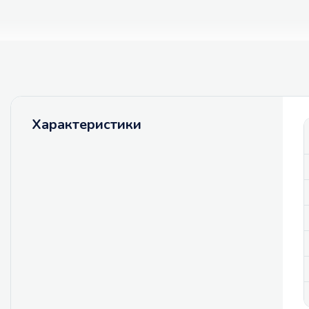
Характеристики