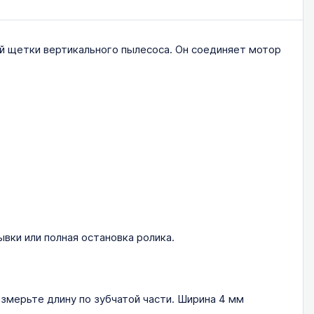
й щетки вертикального пылесоса. Он соединяет мотор
вки или полная остановка ролика.
змерьте длину по зубчатой части. Ширина 4 мм