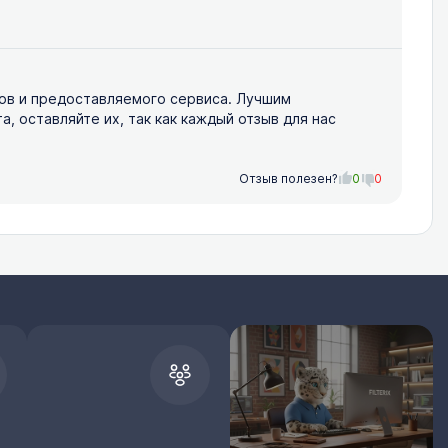
ов и предоставляемого сервиса. Лучшим
 оставляйте их, так как каждый отзыв для нас
Отзыв полезен?
0
0