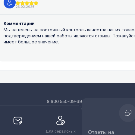
26.02.2026
Комментарий
Мы нацелены на постоянный контроль качества наших товар
подтверждением нашей работы являются отзывы. Пожалуйста,
имеет большое значение.
8 800 550-09-39
Для сервисных
Ответы на