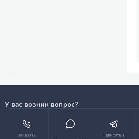
У вас возник вопрос?
Заказать
Написать в