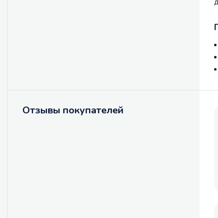
д
Отзывы покупателей