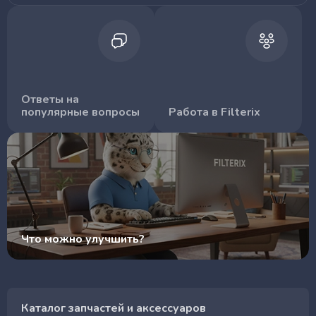
Ответы на
популярные вопросы
Работа в Filterix
Что можно улучшить?
Каталог запчастей и аксессуаров