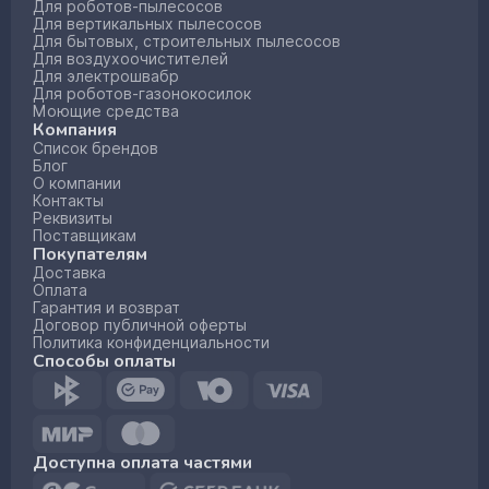
Для роботов-пылесосов
Для вертикальных пылесосов
Для бытовых, строительных пылесосов
Для воздухоочистителей
Для электрошвабр
Для роботов-газонокосилок
Моющие средства
Компания
Список брендов
Блог
О компании
Контакты
Реквизиты
Поставщикам
Покупателям
Доставка
Оплата
Гарантия и возврат
Договор публичной оферты
Политика конфиденциальности
Способы оплаты
Доступна оплата частями