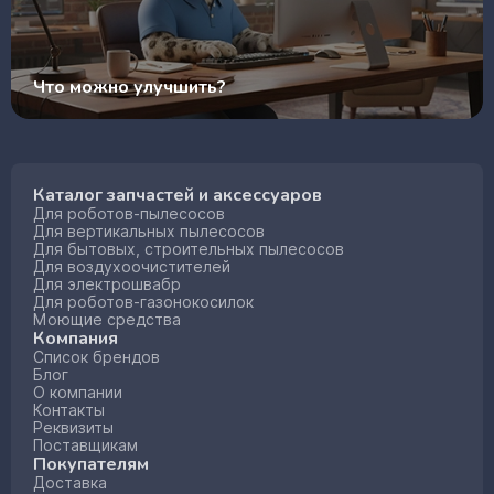
Что можно улучшить?
Каталог запчастей и аксессуаров
Для роботов-пылесосов
Для вертикальных пылесосов
Для бытовых, строительных пылесосов
Для воздухоочистителей
Для электрошвабр
Для роботов-газонокосилок
Моющие средства
Компания
Список брендов
Блог
О компании
Контакты
Реквизиты
Поставщикам
Покупателям
Доставка