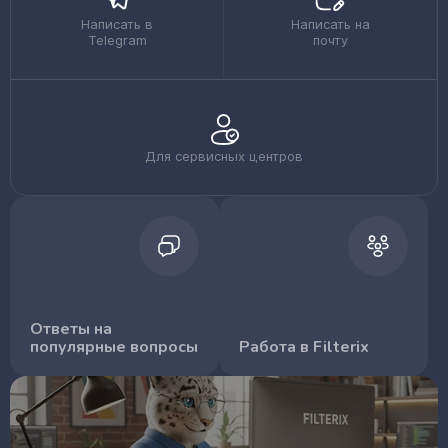
Написать в
Написать на
Telegram
почту
Для сервисных центров
Ответы на
популярные вопросы
Работа в Filterix