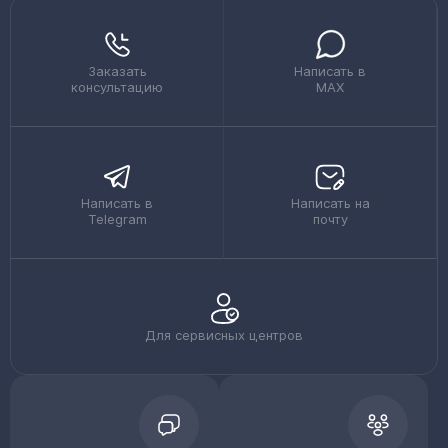
Заказать
Написать в
консультацию
MAX
Написать в
Написать на
Telegram
почту
Для сервисных центров