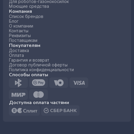
Для роботов-газонокосилок
Моющие средства
Компания
Список брендов
Блог
О компании
Контакты
Реквизиты
Поставщикам
Покупателям
Доставка
Оплата
Гарантия и возврат
Договор публичной оферты
Политика конфиденциальности
Способы оплаты
Доступна оплата частями