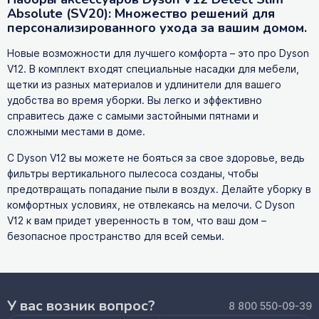
Absolute (SV20): Множество решений для
персонализированного ухода за вашим домом.
Новые возможности для лучшего комфорта – это про Dyson
V12. В комплект входят специальные насадки для мебели,
щетки из разных материалов и удлинители для вашего
удобства во время уборки. Вы легко и эффективно
справитесь даже с самыми застойными пятнами и
сложными местами в доме.
С Dyson V12 вы можете не бояться за свое здоровье, ведь
фильтры вертикального пылесоса созданы, чтобы
предотвращать попадание пыли в воздух. Делайте уборку в
комфортных условиях, не отвлекаясь на мелочи. С Dyson
V12 к вам придет уверенность в том, что ваш дом –
безопасное пространство для всей семьи.
У вас возник вопрос?
8 800 550-09-39