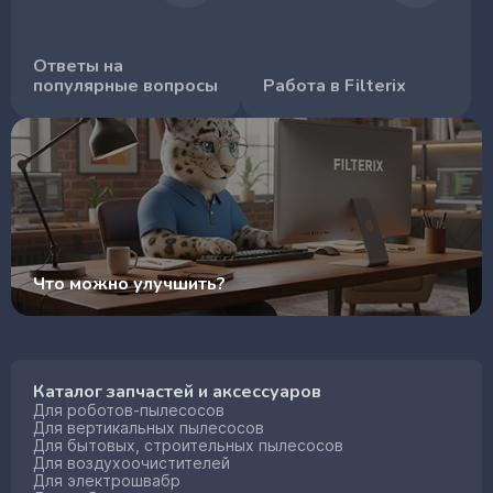
Ответы на
популярные вопросы
Работа в Filterix
Что можно улучшить?
Каталог запчастей и аксессуаров
Для роботов-пылесосов
Для вертикальных пылесосов
Для бытовых, строительных пылесосов
Для воздухоочистителей
Для электрошвабр