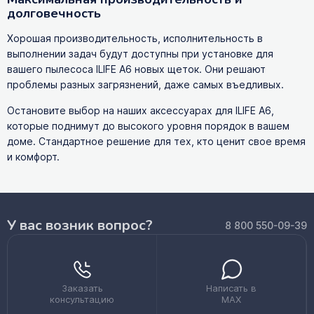
долговечность
Хорошая производительность, исполнительность в
выполнении задач будут доступны при установке для
вашего пылесоса ILIFE A6 новых щеток. Они решают
проблемы разных загрязнений, даже самых въедливых.
Остановите выбор на наших аксессуарах для ILIFE A6,
которые поднимут до высокого уровня порядок в вашем
доме. Стандартное решение для тех, кто ценит свое время
и комфорт.
У вас возник вопрос?
8 800 550-09-39
Заказать
Написать в
консультацию
MAX