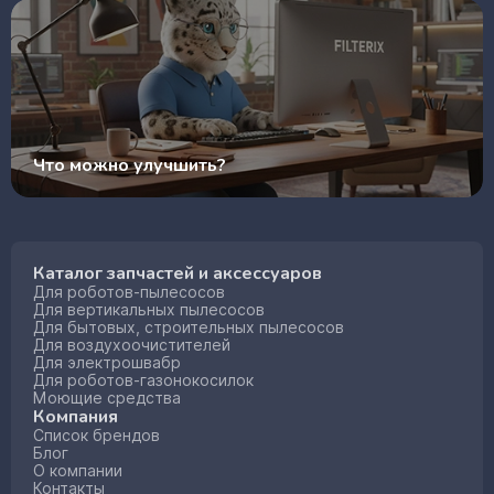
Что можно улучшить?
Каталог запчастей и аксессуаров
Для роботов-пылесосов
Для вертикальных пылесосов
Для бытовых, строительных пылесосов
Для воздухоочистителей
Для электрошвабр
Для роботов-газонокосилок
Моющие средства
Компания
Список брендов
Блог
О компании
Контакты