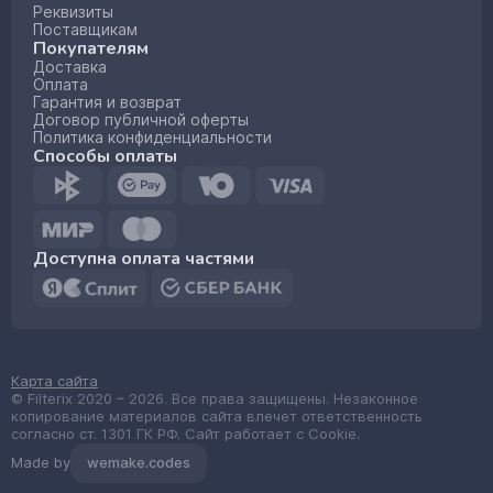
Реквизиты
Поставщикам
Покупателям
Доставка
Оплата
Гарантия и возврат
Договор публичной оферты
Политика конфиденциальности
Способы оплаты
Доступна оплата частями
Карта сайта
© Filterix 2020 – 2026. Все права защищены. Незаконное
копирование материалов сайта влечет ответственность
согласно ст. 1301 ГК РФ. Сайт работает с Cookie.
Made by
wemake.codes