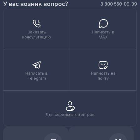
У вас возник вопрос?
8 800 550-09-39
Заказать
Написать в
консультацию
MAX
Написать в
Написать на
Telegram
почту
Для сервисных центров