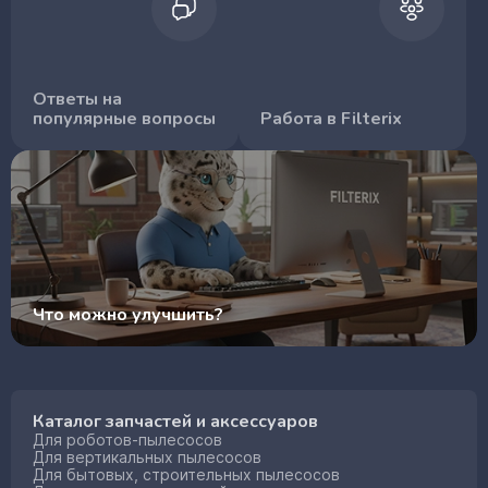
Ответы на
популярные вопросы
Работа в Filterix
Что можно улучшить?
Каталог запчастей и аксессуаров
Для роботов-пылесосов
Для вертикальных пылесосов
Для бытовых, строительных пылесосов