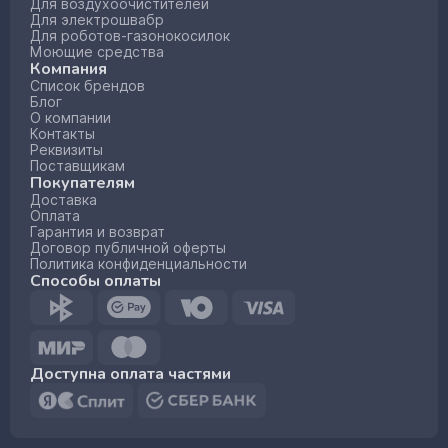
Для воздухоочистителей
Для электрошвабр
Для роботов-газонокосилок
Моющие средства
Компания
Список брендов
Блог
О компании
Контакты
Реквизиты
Поставщикам
Покупателям
Доставка
Оплата
Гарантия и возврат
Договор публичной оферты
Политика конфиденциальности
Способы оплаты
Доступна оплата частями