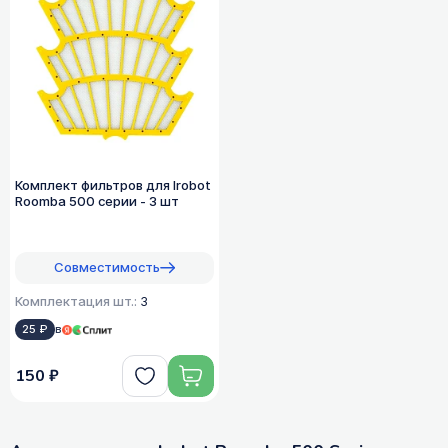
Комплект фильтров для Irobot
Roomba 500 серии - 3 шт
Совместимость
Комплектация шт.:
3
25 ₽
в
150 ₽