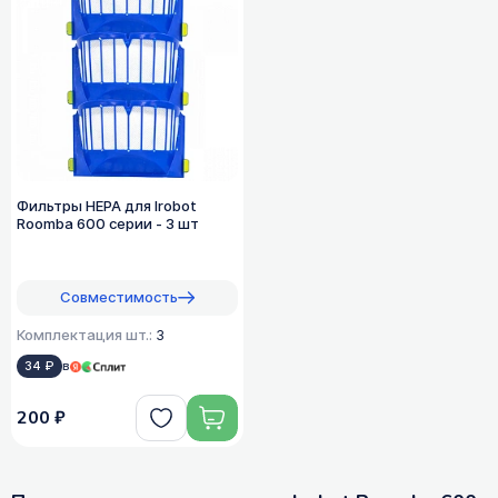
Фильтры HEPA для Irobot
Roomba 600 серии - 3 шт
Совместимость
Комплектация шт.:
3
34 ₽
в
200 ₽