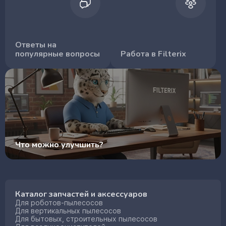
Ответы на
популярные вопросы
Работа в Filterix
Что можно улучшить?
Каталог запчастей и аксессуаров
Для роботов-пылесосов
Для вертикальных пылесосов
Для бытовых, строительных пылесосов