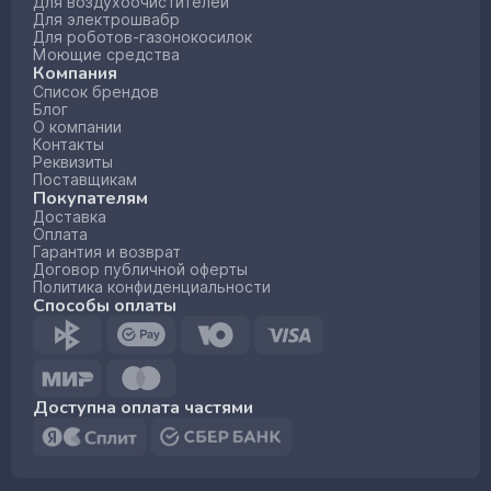
Для воздухоочистителей
Для электрошвабр
Для роботов-газонокосилок
Моющие средства
Компания
Список брендов
Блог
О компании
Контакты
Реквизиты
Поставщикам
Покупателям
Доставка
Оплата
Гарантия и возврат
Договор публичной оферты
Политика конфиденциальности
Способы оплаты
Доступна оплата частями