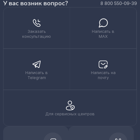
У вас возник вопрос?
8 800 550-09-39
Заказать
Написать в
консультацию
MAX
Написать в
Написать на
Telegram
почту
Для сервисных центров