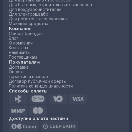
Для вертикальных пылесосов
Для бытовых, строительных пылесосов
Для воздухоочистителей
Для электрошвабр
Для роботов-газонокосилок
Моющие средства
Компания
Список брендов
Блог
О компании
Контакты
Реквизиты
Поставщикам
Покупателям
Доставка
Оплата
Гарантия и возврат
Договор публичной оферты
Политика конфиденциальности
Способы оплаты
Доступна оплата частями