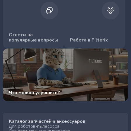
Ответы на
популярные вопросы
Работа в Filterix
Что можно улучшить?
Каталог запчастей и аксессуаров
Для роботов-пылесосов