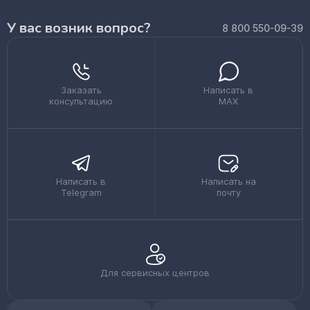
У вас возник вопрос?
8 800 550-09-39
Заказать
Написать в
консультацию
MAX
Написать в
Написать на
Telegram
почту
Для сервисных центров