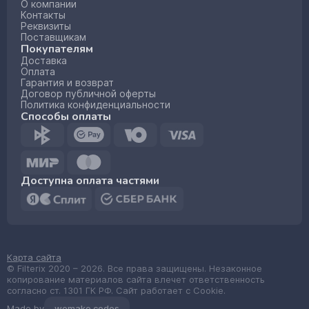
О компании
Контакты
Реквизиты
Поставщикам
Покупателям
Доставка
Оплата
Гарантия и возврат
Договор публичной оферты
Политика конфиденциальности
Способы оплаты
Доступна оплата частями
Карта сайта
© Filterix 2020 – 2026. Все права защищены. Незаконное
копирование материалов сайта влечет ответственность
согласно ст. 1301 ГК РФ. Сайт работает с Cookie.
Made by
wemake.codes