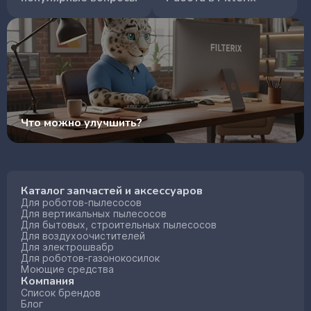
Что можно улучшить?
Каталог запчастей и аксессуаров
Для роботов-пылесосов
Для вертикальных пылесосов
Для бытовых, строительных пылесосов
Для воздухоочистителей
Для электрошвабр
Для роботов-газонокосилок
Моющие средства
Компания
Список брендов
Блог