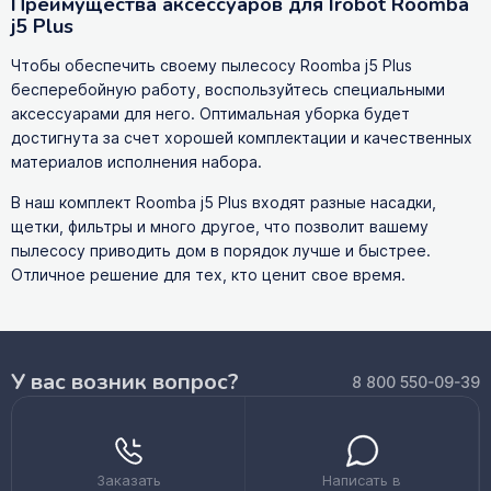
Преимущества аксессуаров для Irobot Roomba
j5 Plus
Чтобы обеспечить своему пылесосу Roomba j5 Plus
бесперебойную работу, воспользуйтесь специальными
аксессуарами для него. Оптимальная уборка будет
достигнута за счет хорошей комплектации и качественных
материалов исполнения набора.
В наш комплект Roomba j5 Plus входят разные насадки,
щетки, фильтры и много другое, что позволит вашему
пылесосу приводить дом в порядок лучше и быстрее.
Отличное решение для тех, кто ценит свое время.
У вас возник вопрос?
8 800 550-09-39
Заказать
Написать в