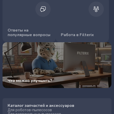
Ответы на
популярные вопросы
Работа в Filterix
Что можно улучшить?
Каталог запчастей и аксессуаров
Для роботов-пылесосов