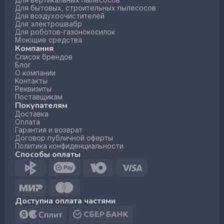
Для вертикальных пылесосов
Для бытовых, строительных пылесосов
Для воздухоочистителей
Для электрошвабр
Для роботов-газонокосилок
Моющие средства
Компания
Список брендов
Блог
О компании
Контакты
Реквизиты
Поставщикам
Покупателям
Доставка
Оплата
Гарантия и возврат
Договор публичной оферты
Политика конфиденциальности
Способы оплаты
Доступна оплата частями