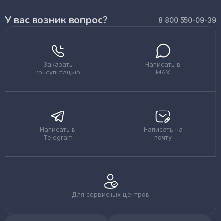
У вас возник вопрос?
8 800 550-09-39
Заказать
Написать в
консультацию
MAX
Написать в
Написать на
Telegram
почту
Для сервисных центров