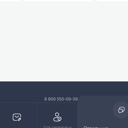
8 800 550-09-39
Для сервисных