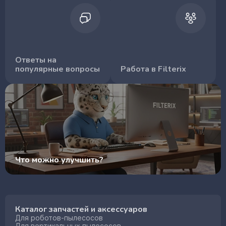
Ответы на
популярные вопросы
Работа в Filterix
Что можно улучшить?
Каталог запчастей и аксессуаров
Для роботов-пылесосов