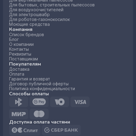
Для вертикальных пылесосов
Для бытовых, строительных пылесосов
Для воздухоочистителей
Для электрошвабр
Для роботов-газонокосилок
Моющие средства
Компания
Список брендов
Блог
О компании
Контакты
Реквизиты
Поставщикам
Покупателям
Доставка
Оплата
Гарантия и возврат
Договор публичной оферты
Политика конфиденциальности
Способы оплаты
Доступна оплата частями