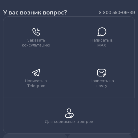
У вас возник вопрос?
8 800 550-09-39
Заказать
Написать в
консультацию
MAX
Написать в
Написать на
Telegram
почту
Для сервисных центров