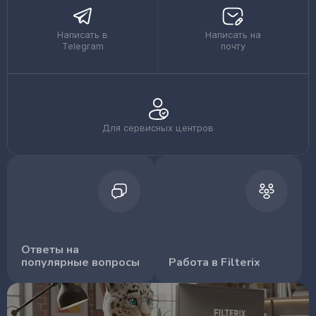
Написать в
Написать на
Telegram
почту
Для сервисных центров
Ответы на
популярные вопросы
Работа в Filterix