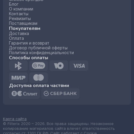
Блог
О компании
Контакты
Реквизиты
Поставщикам
Покупателям
Доставка
Оплата
Гарантия и возврат
Договор публичной оферты
Политика конфиденциальности
Способы оплаты
Доступна оплата частями
Карта сайта
© Filterix 2020 – 2026. Все права защищены. Незаконное
копирование материалов сайта влечет ответственность
согласно ст. 1301 ГК РФ. Сайт работает с Cookie.