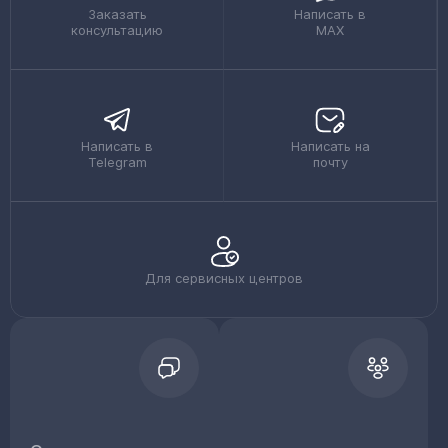
Заказать
Написать в
консультацию
MAX
Написать в
Написать на
Telegram
почту
Для сервисных центров