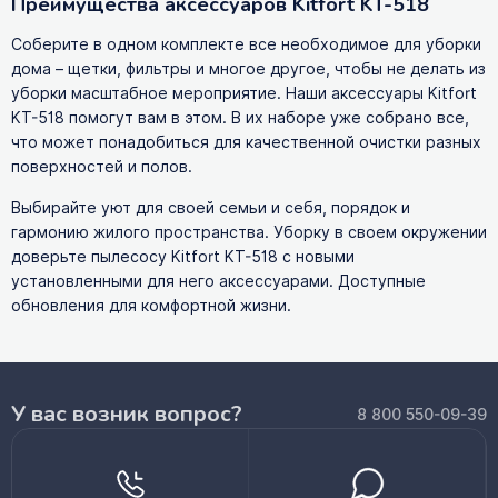
Преимущества аксессуаров Kitfort KT-518
Соберите в одном комплекте все необходимое для уборки
дома – щетки, фильтры и многое другое, чтобы не делать из
уборки масштабное мероприятие. Наши аксессуары Kitfort
KT-518 помогут вам в этом. В их наборе уже собрано все,
что может понадобиться для качественной очистки разных
поверхностей и полов.
Выбирайте уют для своей семьи и себя, порядок и
гармонию жилого пространства. Уборку в своем окружении
доверьте пылесосу Kitfort KT-518 с новыми
установленными для него аксессуарами. Доступные
обновления для комфортной жизни.
У вас возник вопрос?
8 800 550-09-39