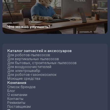
Что можно улучшить?
Каталог запчастей и аксессуаров
Для роботов-пылесосов
Для вертикальных пылесосов
Для бытовых, строительных пылесосов
Для воздухоочистителей
Для электрошвабр
Для роботов-газонокосилок
Моющие средства
Компания
Список брендов
Блог
О компании
Контакты
Реквизиты
Поставщикам