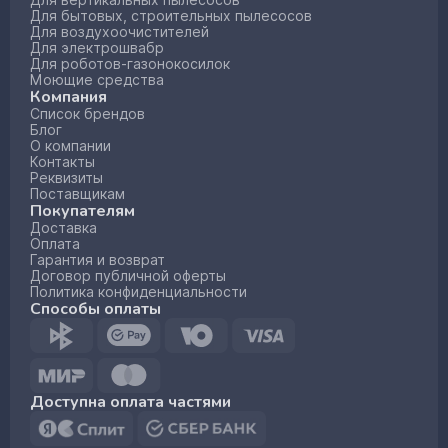
Для вертикальных пылесосов
Для бытовых, строительных пылесосов
Для воздухоочистителей
Для электрошвабр
Для роботов-газонокосилок
Моющие средства
Компания
Список брендов
Блог
О компании
Контакты
Реквизиты
Поставщикам
Покупателям
Доставка
Оплата
Гарантия и возврат
Договор публичной оферты
Политика конфиденциальности
Способы оплаты
Доступна оплата частями