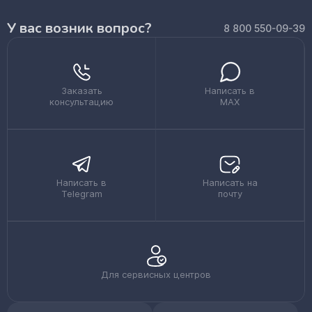
У вас возник вопрос?
8 800 550-09-39
Заказать
Написать в
консультацию
MAX
Написать в
Написать на
Telegram
почту
Для сервисных центров