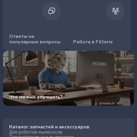
Ответы на
популярные вопросы
Работа в Filterix
Что можно улучшить?
Каталог запчастей и аксессуаров
Для роботов-пылесосов