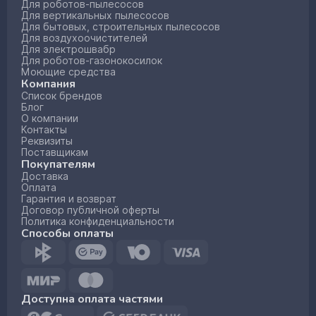
Для роботов-пылесосов
Для вертикальных пылесосов
Для бытовых, строительных пылесосов
Для воздухоочистителей
Для электрошвабр
Для роботов-газонокосилок
Моющие средства
Компания
Список брендов
Блог
О компании
Контакты
Реквизиты
Поставщикам
Покупателям
Доставка
Оплата
Гарантия и возврат
Договор публичной оферты
Политика конфиденциальности
Способы оплаты
Доступна оплата частями