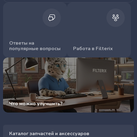
Ответы на
популярные вопросы
Работа в Filterix
Что можно улучшить?
Каталог запчастей и аксессуаров