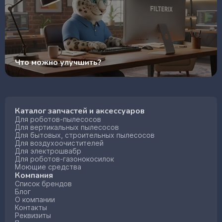
Что можно улучшить?
Каталог запчастей и аксессуаров
Для роботов-пылесосов
Для вертикальных пылесосов
Для бытовых, строительных пылесосов
Для воздухоочистителей
Для электрошвабр
Для роботов-газонокосилок
Моющие средства
Компания
Список брендов
Блог
О компании
Контакты
Реквизиты