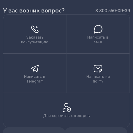
У вас возник вопрос?
8 800 550-09-39
Заказать
Написать в
консультацию
MAX
Написать в
Написать на
Telegram
почту
Для сервисных центров