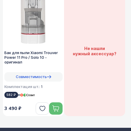
Не нашли
Бак для пыли Xiaomi Trouver
нужный аксессуар?
Power 11 Pro / Solo 10 -
оригинал
Совместимость
Комплектация шт.:
1
582 ₽
в
3 490 ₽