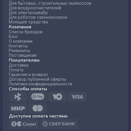
Для бытовых, строительных пылесосов
Для воздухоочистителей
Для электрошвабр
Для роботов-газонокосилок
Моющие средства
Компания
Список брендов
Блог
О компании
Контакты
Реквизиты
Поставщикам
Покупателям
Доставка
Оплата
Гарантия и возврат
Договор публичной оферты
Политика конфиденциальности
Способы оплаты
Доступна оплата частями