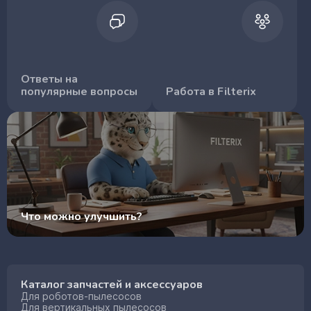
Ответы на
популярные вопросы
Работа в Filterix
Что можно улучшить?
Каталог запчастей и аксессуаров
Для роботов-пылесосов
Для вертикальных пылесосов