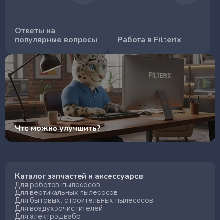
Ответы на
популярные вопросы
Работа в Filterix
Что можно улучшить?
Каталог запчастей и аксессуаров
Для роботов-пылесосов
Для вертикальных пылесосов
Для бытовых, строительных пылесосов
Для воздухоочистителей
Для электрошвабр