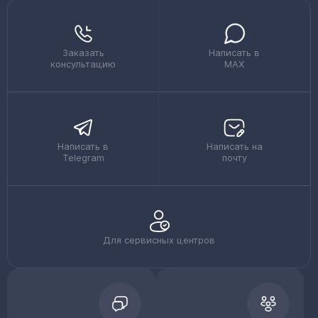
Заказать
Написать в
консультацию
MAX
Написать в
Написать на
Telegram
почту
Для сервисных центров