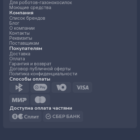
Для роботов-газонокосилок
Моющие средства
Компания
Список брендов
Блог
О компании
Контакты
Реквизиты
Поставщикам
Покупателям
Доставка
Оплата
Гарантия и возврат
Договор публичной оферты
Политика конфиденциальности
Способы оплаты
Доступна оплата частями