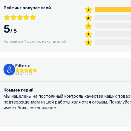
Рейтинг покупателей
5
/
5
На основе 1 оценок покупателей
Filterix
06.07.2025
Комментарий
Мы нацелены на постоянный контроль качества наших товар
подтверждением нашей работы являются отзывы. Пожалуйста,
имеет большое значение.