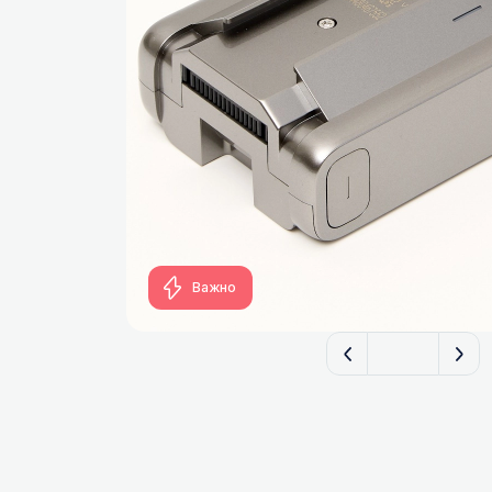
Важно