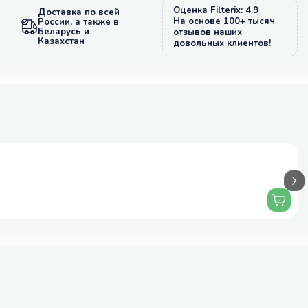
Оценка Filterix: 4.9
Доставка по всей
На основе 100+ тысяч
России, а также в
Беларусь и
отзывов наших
Казахстан
довольных клиентов!