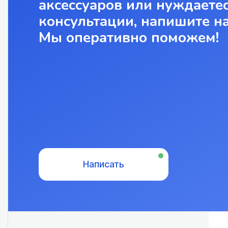
аксессуаров или нуждаетес
консультации, напишите н
Мы оперативно поможем!
Написать