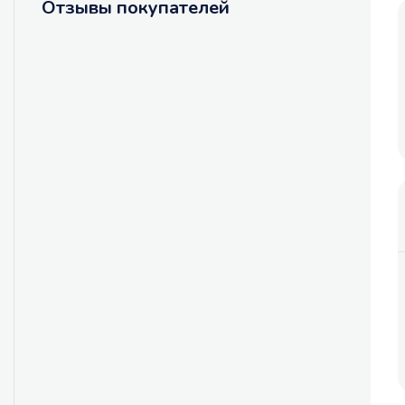
Отзывы покупателей