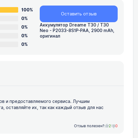
100%
Оставить отзыв
0%
Аккумулятор Dreame T30 / T30
0%
Neo - P2033-8S1P-PAA, 2900 mAh,
0%
оригинал
0%
ов и предоставляемого сервиса. Лучшим
 оставляйте их, так как каждый отзыв для нас
Отзыв полезен?
2
0