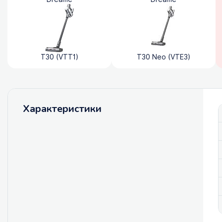
T30 (VTT1)
T30 Neo (VTE3)
Характеристики