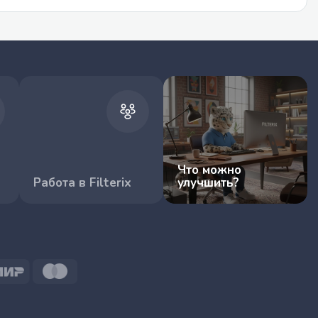
Что можно
Работа в Filterix
улучшить?