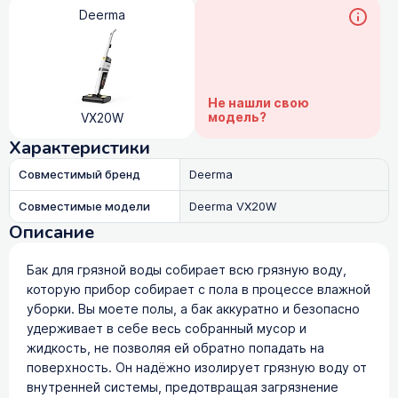
Deerma
Не нашли свою
модель?
VX20W
Характеристики
Совместимый бренд
Deerma
Совместимые модели
Deerma VX20W
Описание
Бак для грязной воды собирает всю грязную воду,
которую прибор собирает с пола в процессе влажной
уборки. Вы моете полы, а бак аккуратно и безопасно
удерживает в себе весь собранный мусор и
жидкость, не позволяя ей обратно попадать на
поверхность. Он надёжно изолирует грязную воду от
внутренней системы, предотвращая загрязнение