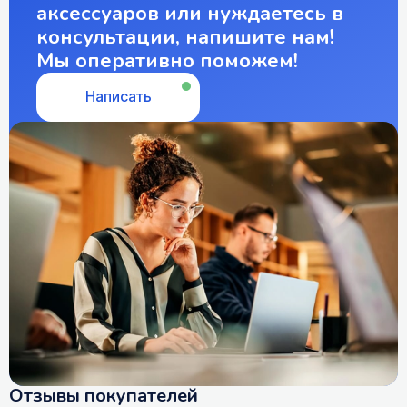
аксессуаров или нуждаетесь в
консультации, напишите нам!
Мы оперативно поможем!
Написать
Отзывы покупателей