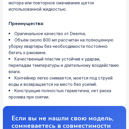
мотора или повторное смачивание щеток
использованной жидкостью.
Преимущества:
Оригинальное качество от Deerma.
Объём около 800 мл рассчитан на полноценную
уборку квартиры без необходимости постоянно
бегать к раковине.
Качественный пластик устойчив к ударам,
перепадам температуры и длительному воздействию
влаги.
Контейнер легко снимается, моется под струей
воды и возвращается на место без усилий.
Конструкция полностью герметична, нет риска
пролива при снятии.
Если вы не нашли свою модель,
сомневаетесь в совместимости