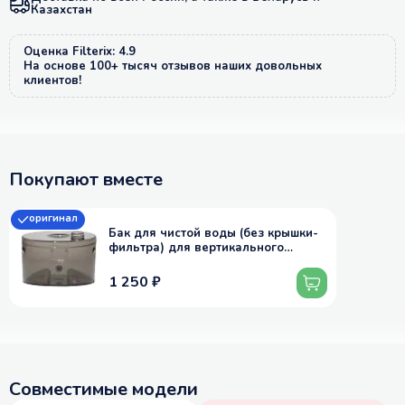
Казахстан
Оценка Filterix: 4.9
На основе 100+ тысяч отзывов наших довольных
клиентов!
Покупают вместе
оригинал
Бак для чистой воды (без крышки-
фильтра) для вертикального
пылесоса Deerma VX20W
1 250 ₽
Совместимые модели