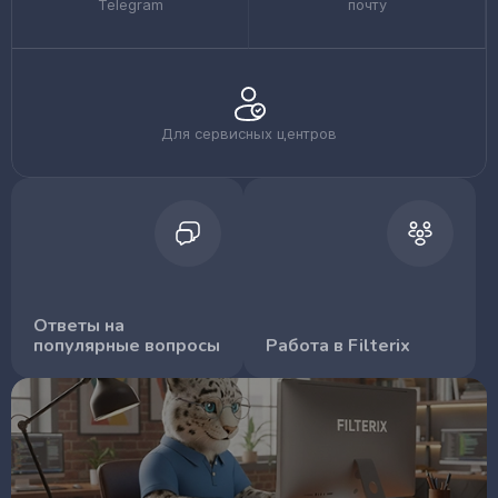
Telegram
почту
Для сервисных центров
Ответы на
популярные вопросы
Работа в Filterix