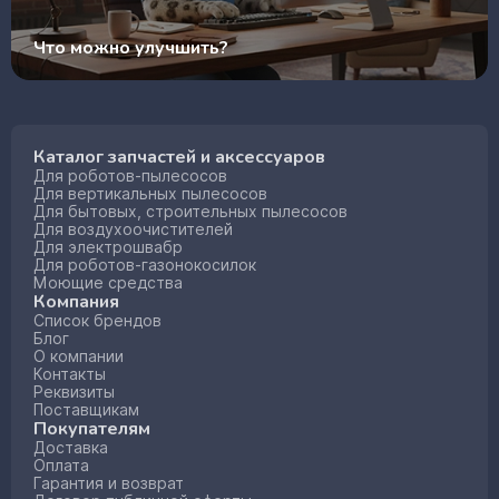
Что можно улучшить?
Каталог запчастей и аксессуаров
Для роботов-пылесосов
Для вертикальных пылесосов
Для бытовых, строительных пылесосов
Для воздухоочистителей
Для электрошвабр
Для роботов-газонокосилок
Моющие средства
Компания
Список брендов
Блог
О компании
Контакты
Реквизиты
Поставщикам
Покупателям
Доставка
Оплата
Гарантия и возврат