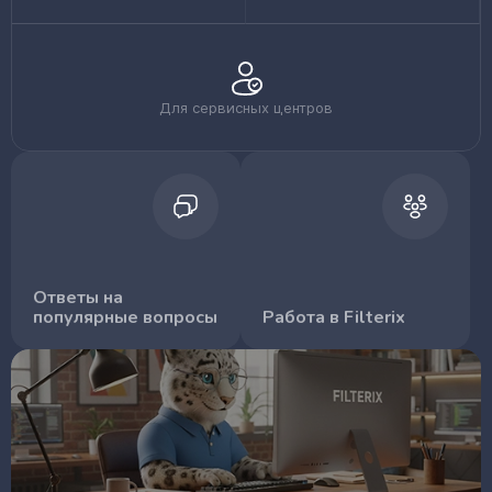
Для сервисных центров
Ответы на
популярные вопросы
Работа в Filterix