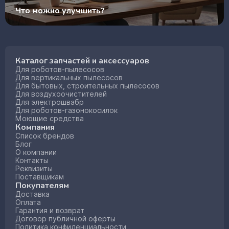
Что можно улучшить?
Каталог запчастей и аксессуаров
Для роботов-пылесосов
Для вертикальных пылесосов
Для бытовых, строительных пылесосов
Для воздухоочистителей
Для электрошвабр
Для роботов-газонокосилок
Моющие средства
Компания
Список брендов
Блог
О компании
Контакты
Реквизиты
Поставщикам
Покупателям
Доставка
Оплата
Гарантия и возврат
Договор публичной оферты
Политика конфиденциальности