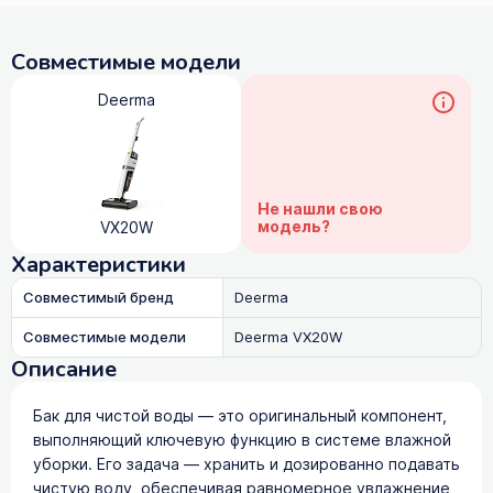
Совместимые модели
Deerma
Не нашли свою
модель?
VX20W
Характеристики
Совместимый бренд
Deerma
Совместимые модели
Deerma VX20W
Описание
Бак для чистой воды — это оригинальный компонент,
выполняющий ключевую функцию в системе влажной
уборки. Его задача — хранить и дозированно подавать
чистую воду, обеспечивая равномерное увлажнение