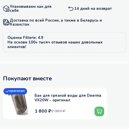
Упаковываем как для
14 дней на возврат
себя
Доставка по всей России, а также в Беларусь и
Казахстан
Оценка Filterix: 4.9
На основе 100+ тысяч отзывов наших довольных
клиентов!
Покупают вместе
оригинал
Бак для грязной воды для Deerma
VX20W - оригинал
1 800 ₽
2 363 ₽