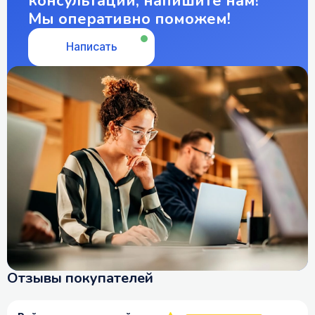
консультации, напишите нам!
Мы оперативно поможем!
Написать
Отзывы покупателей