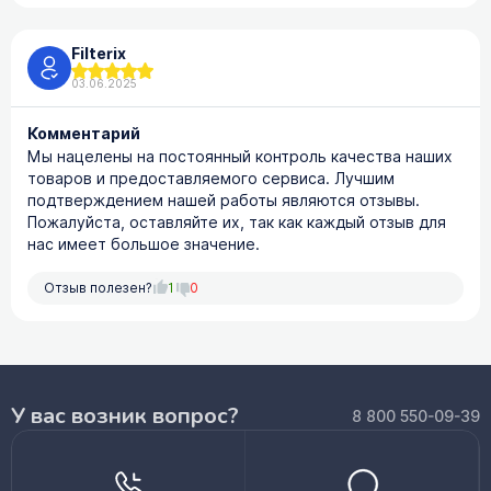
Filterix
03.06.2025
Комментарий
Мы нацелены на постоянный контроль качества наших
товаров и предоставляемого сервиса. Лучшим
подтверждением нашей работы являются отзывы.
Пожалуйста, оставляйте их, так как каждый отзыв для
нас имеет большое значение.
Отзыв полезен?
1
0
У вас возник вопрос?
8 800 550-09-39