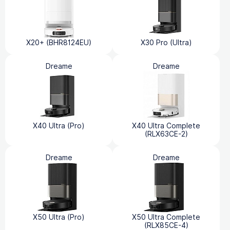
X20+ (BHR8124EU)
X30 Pro (Ultra)
Dreame
Dreame
X40 Ultra (Pro)
X40 Ultra Complete
(RLX63CE-2)
Dreame
Dreame
X50 Ultra (Pro)
X50 Ultra Complete
(RLX85CE-4)