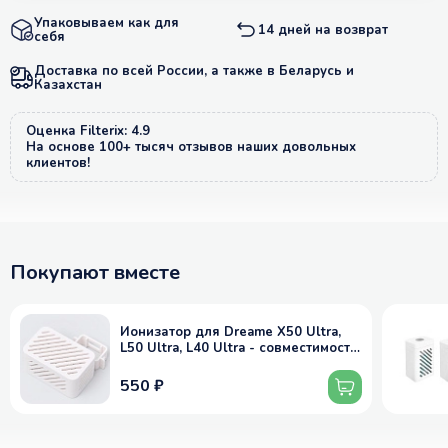
Упаковываем как для
14 дней на возврат
себя
Доставка по всей России, а также в Беларусь и
Казахстан
Оценка Filterix: 4.9
На основе 100+ тысяч отзывов наших довольных
клиентов!
Покупают вместе
Ионизатор для Dreame X50 Ultra,
L50 Ultra, L40 Ultra - совместимость
в описании
550 ₽