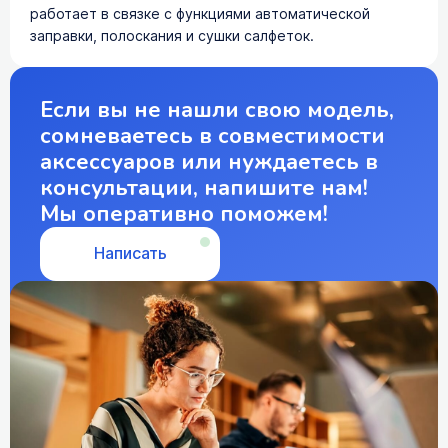
работает в связке с функциями автоматической
заправки, полоскания и сушки салфеток.
Если вы не нашли свою модель,
сомневаетесь в совместимости
аксессуаров или нуждаетесь в
консультации, напишите нам!
Мы оперативно поможем!
Написать