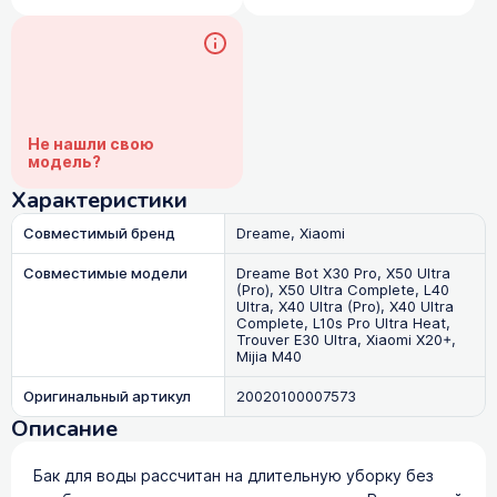
Не нашли свою
модель?
Характеристики
Совместимый бренд
Dreame, Xiaomi
Совместимые модели
Dreame Bot X30 Pro, X50 Ultra
(Pro), X50 Ultra Complete, L40
Ultra, X40 Ultra (Pro), X40 Ultra
Complete, L10s Pro Ultra Heat,
Trouver E30 Ultra, Xiaomi X20+,
Mijia M40
Оригинальный артикул
20020100007573
Описание
Бак для воды рассчитан на длительную уборку без