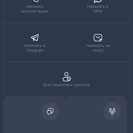
Заказать
Написать в
консультацию
MAX
Написать в
Написать на
Telegram
почту
Для сервисных центров