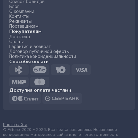
Список брендов
Блог
О компании
Контакты
Реквизиты
Поставщикам
Покупателям
Доставка
Оплата
Гарантия и возврат
Договор публичной оферты
Политика конфиденциальности
Способы оплаты
Доступна оплата частями
Карта сайта
© Filterix 2020 – 2026. Все права защищены. Незаконное
копирование материалов сайта влечет ответственность