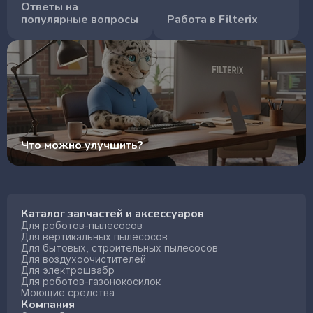
Ответы на
популярные вопросы
Работа в Filterix
Что можно улучшить?
Каталог запчастей и аксессуаров
Для роботов-пылесосов
Для вертикальных пылесосов
Для бытовых, строительных пылесосов
Для воздухоочистителей
Для электрошвабр
Для роботов-газонокосилок
Моющие средства
Компания