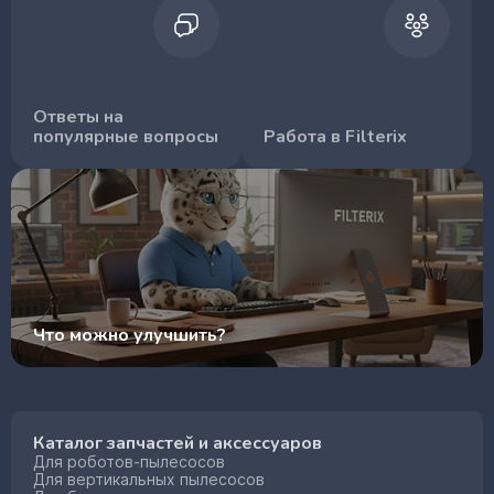
Ответы на
популярные вопросы
Работа в Filterix
Что можно улучшить?
Каталог запчастей и аксессуаров
Для роботов-пылесосов
Для вертикальных пылесосов