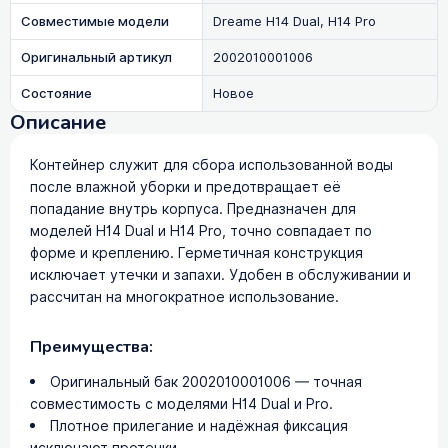
Совместимые модели
Dreame H14 Dual, H14 Pro
Оригинальный артикул
2002010001006
Состояние
Новое
Описание
Контейнер служит для сбора использованной воды
после влажной уборки и предотвращает её
попадание внутрь корпуса. Предназначен для
моделей H14 Dual и H14 Pro, точно совпадает по
форме и креплению. Герметичная конструкция
исключает утечки и запахи. Удобен в обслуживании и
рассчитан на многократное использование.
Преимущества:
Оригинальный бак 2002010001006 — точная
совместимость с моделями H14 Dual и Pro.
Плотное прилегание и надёжная фиксация
исключают протечки.