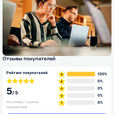
Отзывы покупателей
Рейтинг покупателей
100%
0%
5
0%
/
5
0%
На основе 1 оценок
0%
покупателей