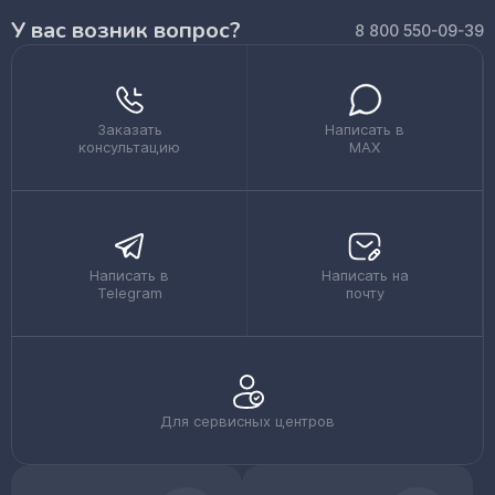
У вас возник вопрос?
8 800 550-09-39
Заказать
Написать в
консультацию
MAX
Написать в
Написать на
Telegram
почту
Для сервисных центров