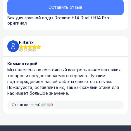
Оставить отзыв
Бак для грязной воды Dreame H14 Dual / H14 Pro -
оригинал
Filterix
03.07.2025
Комментарий
Мы нацелены на постоянный контроль качества наших
товаров и предоставляемого сервиса. Лучшим
подтверждением нашей работы являются отзывы.
Пожалуйста, оставляйте их, так как каждый отзыв для
нас имеет большое значение.
Отзыв полезен?
1
0