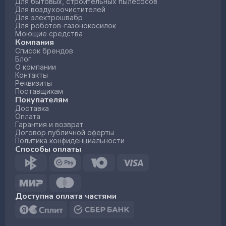
Для бытовых, строительных пылесосов
Для воздухоочистителей
Для электрошвабр
Для роботов-газонокосилок
Моющие средства
Компания
Список брендов
Блог
О компании
Контакты
Реквизиты
Поставщикам
Покупателям
Доставка
Оплата
Гарантия и возврат
Договор публичной оферты
Политика конфиденциальности
Способы оплаты
Доступна оплата частями