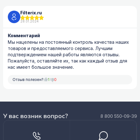
Filterix.ru
28.01.2024
Комментарий
Мы нацелены на постоянный контроль качества наших
товаров и предоставляемого сервиса. Лучшим
подтверждением нашей работы являются отзывы.
Пожалуйста, оставляйте их, так как каждый отзыв для
нас имеет большое значение.
Отзыв полезен?
1
0
У вас возник вопрос?
8 800 550-09-39