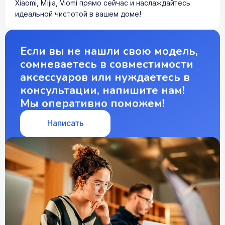
Xiaomi, Mijia, Viomi прямо сейчас и наслаждайтесь
идеальной чистотой в вашем доме!
Если вы не нашли свою модель,
сомневаетесь в совместимости
аксессуаров или нуждаетесь в
консультации, напишите нам!
Мы оперативно поможем!
Написать