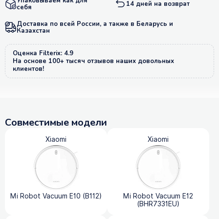
Упаковываем как для
14 дней на возврат
себя
Доставка по всей России, а также в Беларусь и
Казахстан
Оценка Filterix: 4.9
На основе 100+ тысяч отзывов наших довольных
клиентов!
Совместимые модели
Xiaomi
Xiaomi
Mi Robot Vacuum E10 (B112)
Mi Robot Vacuum E12
(BHR7331EU)