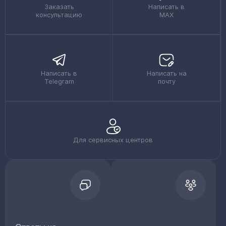
Заказать
Написать в
консультацию
MAX
Написать в
Написать на
Telegram
почту
Для сервисных центров