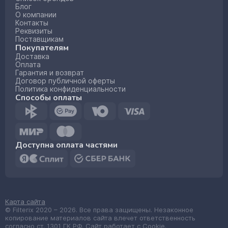
Блог
О компании
Контакты
Реквизиты
Поставщикам
Покупателям
Доставка
Оплата
Гарантия и возврат
Договор публичной оферты
Политика конфиденциальности
Способы оплаты
Доступна оплата частями
Карта сайта
© Filterix 2020 – 2026. Все права защищены. Незаконное
копирование материалов сайта влечет ответственность
согласно ст. 1301 ГК РФ. Сайт работает с Cookie.