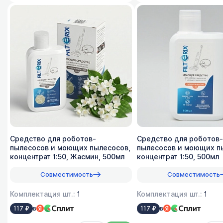
Средство для роботов-
Средство для роботов-
пылесосов и моющих пылесосов,
пылесосов и моющих п
концентрат 1:50, Жасмин, 500мл
концентрат 1:50, 500мл
Совместимость
Совместимость
Комплектация шт.:
1
Комплектация шт.:
1
в
в
117 ₽
117 ₽