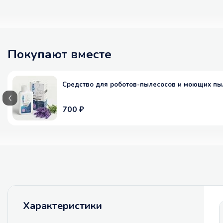
Покупают вместе
Средство для роботов-пылесосов и моющих пыл
700 ₽
Характеристики