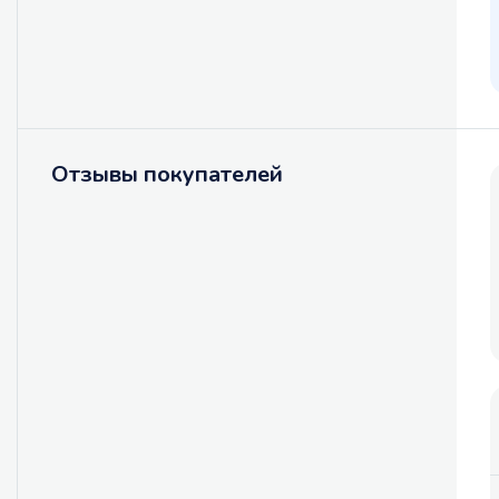
Отзывы покупателей