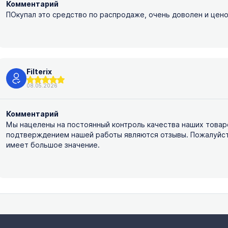
Комментарий
ПОкупал это средство по распродаже, очень доволен и ценой
Filterix
08.05.2026
Комментарий
Мы нацелены на постоянный контроль качества наших товар
подтверждением нашей работы являются отзывы. Пожалуйста,
имеет большое значение.