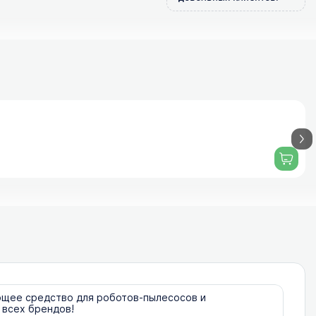
щее средство для роботов-пылесосов и
всех брендов!