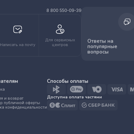
8 800 550-09-39
Для сервисных
Ответы на
Написать на почту
центров
популярные
вопросы
пателям
Способы оплаты
ка
Доступна оплата частями
ия и возврат
р публичной оферты
ка конфиденциальности